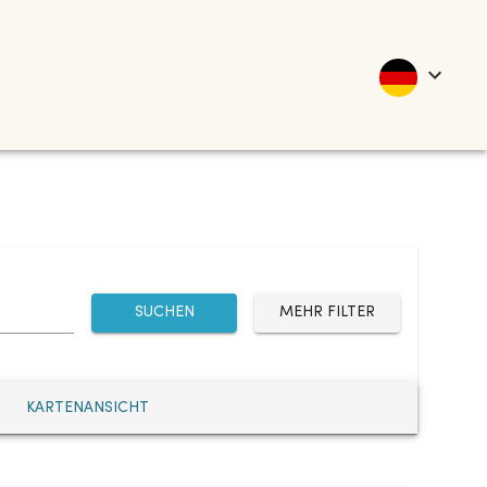
SUCHEN
MEHR FILTER
KARTENANSICHT