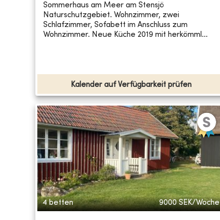
Sommerhaus am Meer am Stensjö
Naturschutzgebiet. Wohnzimmer, zwei
Schlafzimmer, Sofabett im Anschluss zum
Wohnzimmer. Neue Küche 2019 mit herkömml...
Kalender auf Verfügbarkeit prüfen
4 betten
9000
SEK/Woche