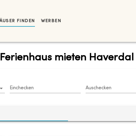
ÄUSER FINDEN
WERBEN
 Ferienhaus mieten Haverdal
Einchecken
Auschecken