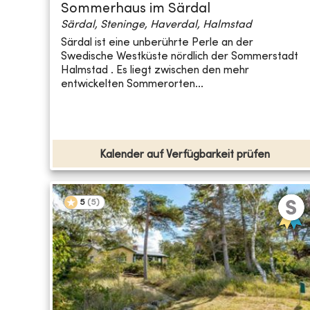
Sommerhaus im Särdal
Särdal, Steninge, Haverdal, Halmstad
Särdal ist eine unberührte Perle an der
Swedische Westküste nördlich der Sommerstadt
Halmstad . Es liegt zwischen den mehr
entwickelten Sommerorten...
Kalender auf Verfügbarkeit prüfen
5
(
5
)