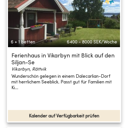
6 + 1 betten
6400 - 8000
SEK/Woche
Ferienhaus in Vikarbyn mit Blick auf den
Siljan-Se
Vikarbyn, Rättvik
Wunderschön gelegen in einem Dalecarlian-Dorf
mit herrlichem Seeblick. Passt gut für Familien mit
Ki...
Kalender auf Verfügbarkeit prüfen