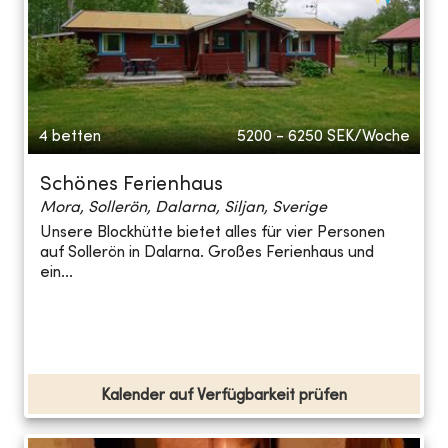
4 betten
5200 - 6250
SEK/Woche
Schönes Ferienhaus
Mora, Sollerön, Dalarna, Siljan, Sverige
Unsere Blockhütte bietet alles für vier Personen
auf Sollerön in Dalarna. Großes Ferienhaus und
ein...
Kalender auf Verfügbarkeit prüfen