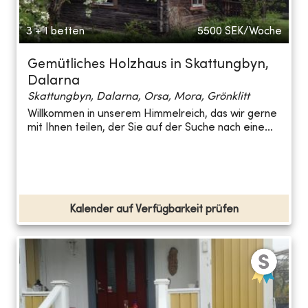
3 + 1 betten
5500
SEK/Woche
Gemütliches Holzhaus in Skattungbyn,
Dalarna
Skattungbyn, Dalarna, Orsa, Mora, Grönklitt
Willkommen in unserem Himmelreich, das wir gerne
mit Ihnen teilen, der Sie auf der Suche nach eine...
Kalender auf Verfügbarkeit prüfen