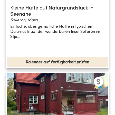
Kleine Hütte auf Naturgrundstück in
Seenähe
Sollerön, Mora
Einfache, aber gemütliche Hütte in typischem
Dalarnastil auf der wunderbaren Insel Sollerön im
Silja...
Kalender auf Verfügbarkeit prüfen