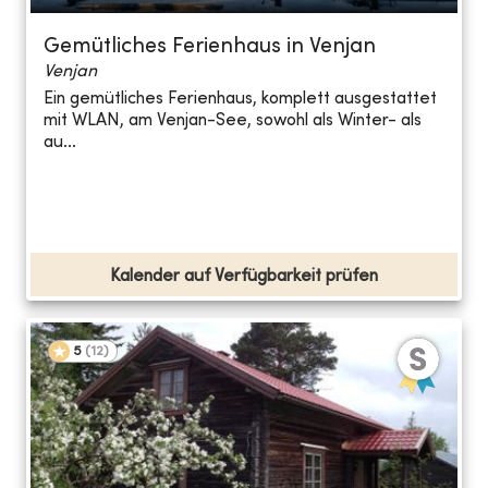
Gemütliches Ferienhaus in Venjan
Venjan
Ein gemütliches Ferienhaus, komplett ausgestattet
mit WLAN, am Venjan-See, sowohl als Winter- als
au...
Kalender auf Verfügbarkeit prüfen
5
(
12
)