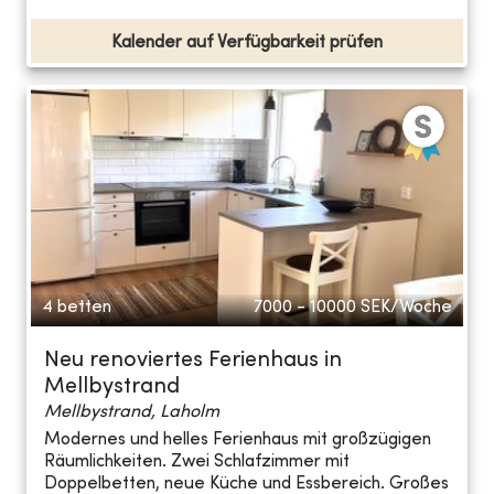
Kalender auf Verfügbarkeit prüfen
4 betten
7000 - 10000
SEK/Woche
Neu renoviertes Ferienhaus in
Mellbystrand
Mellbystrand, Laholm
Modernes und helles Ferienhaus mit großzügigen
Räumlichkeiten. Zwei Schlafzimmer mit
Doppelbetten, neue Küche und Essbereich. Großes