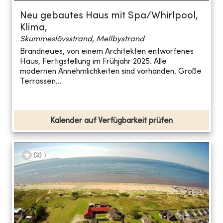
Neu gebautes Haus mit Spa/Whirlpool,
Klima,
Skummeslövsstrand, Mellbystrand
Brandneues, von einem Architekten entworfenes
Haus, Fertigstellung im Frühjahr 2025. Alle
modernen Annehmlichkeiten sind vorhanden. Große
Terrassen...
Kalender auf Verfügbarkeit prüfen
(
2
)