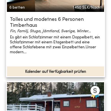
6 betten
1450
SEK/Nacht
Tolles und modetnes 6 Personen
Timberhaus
Fin, Familj, Stuga, Jämtland, Sverige, Winter...
Es gibt ein Schlafzimmer mit einem Doppelbett, ein
Schlafzimmer mit einem Etagenbett und eine
offene Schlafebene mit zwei Einzelbetten.Unser
modern...
Kalender auf Verfügbarkeit prüfen