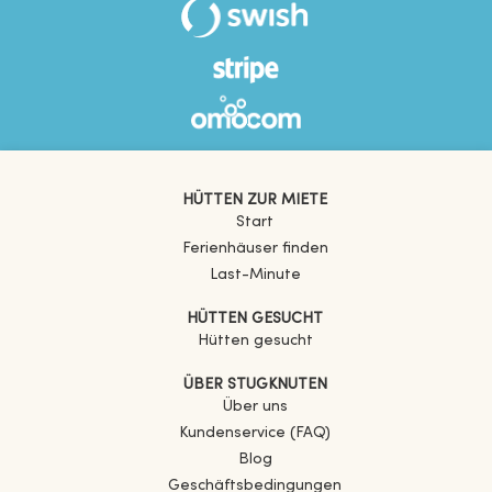
HÜTTEN ZUR MIETE
Start
Ferienhäuser finden
Last-Minute
HÜTTEN GESUCHT
Hütten gesucht
ÜBER STUGKNUTEN
Über uns
Kundenservice (FAQ)
Blog
Geschäftsbedingungen