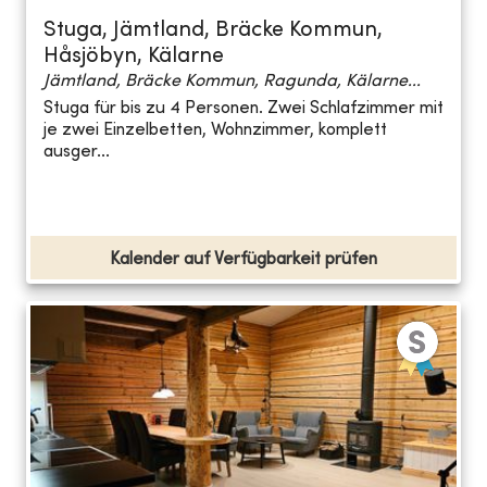
Stuga, Jämtland, Bräcke Kommun,
Håsjöbyn, Kälarne
Jämtland, Bräcke Kommun, Ragunda, Kälarne...
Stuga für bis zu 4 Personen. Zwei Schlafzimmer mit
je zwei Einzelbetten, Wohnzimmer, komplett
ausger...
Kalender auf Verfügbarkeit prüfen