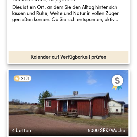
Dies ist ein Ort, an dem Sie den Alltag hinter sich
lassen und Ruhe, Weite und Natur in vollen Zügen
genießen können. Ob Sie sich entspannen, aktiv...
Kalender auf Verfügbarkeit prüfen
5
(
3
)
4 betten
5000
SEK/Woche