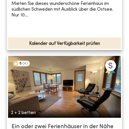
Mieten Sie dieses wunderschöne Ferienhaus im
südlichen Schweden mit Ausblick über die Ostsee.
Nur 10...
Kalender auf Verfügbarkeit prüfen
5
(
4
)
2 + 2 betten
Ein oder zwei Ferienhäuser in der Nähe