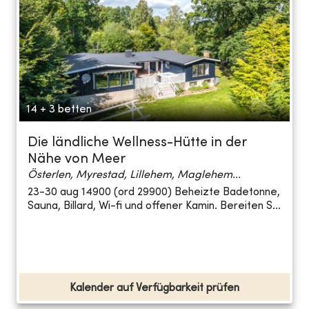
14 + 3 betten
Die ländliche Wellness-Hütte in der
Nähe von Meer
Österlen, Myrestad, Lillehem, Maglehem...
23-30 aug 14900 (ord 29900) Beheizte Badetonne,
Sauna, Billard, Wi-fi und offener Kamin. Bereiten S...
Kalender auf Verfügbarkeit prüfen