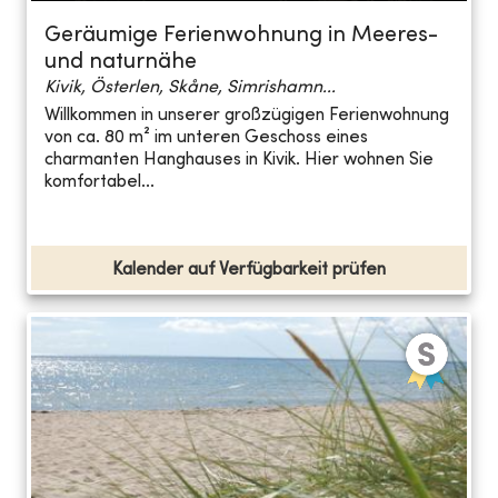
Geräumige Ferienwohnung in Meeres-
und naturnähe
Kivik, Österlen, Skåne, Simrishamn...
Willkommen in unserer großzügigen Ferienwohnung
von ca. 80 m² im unteren Geschoss eines
charmanten Hanghauses in Kivik. Hier wohnen Sie
komfortabel...
Kalender auf Verfügbarkeit prüfen