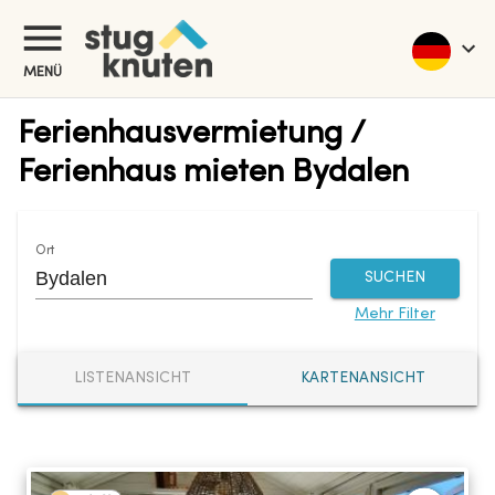
MENÜ
Ferienhausvermietung /
Ferienhaus mieten Bydalen
Ort
SUCHEN
Mehr Filter
LISTENANSICHT
KARTENANSICHT