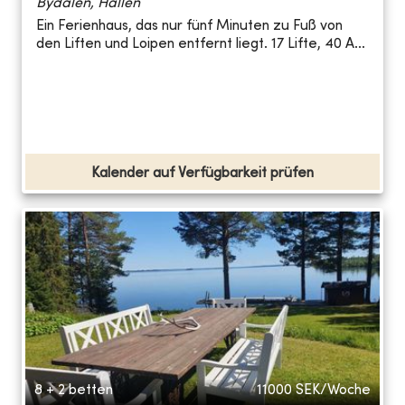
Bydalen, Hallen
Ein Ferienhaus, das nur fünf Minuten zu Fuß von
den Liften und Loipen entfernt liegt. 17 Lifte, 40 A...
Kalender auf Verfügbarkeit prüfen
8 + 2 betten
11000
SEK/Woche