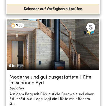
Kalender auf Verfügbarkeit prüfen
5
(
3
)
6 betten
Moderne und gut ausgestattete Hütte
im schönen Byd
Bydalen
Auf dem Berg mit Blick auf die Bergwelt und einer
Ski-in/Ski-out-Lage liegt die Hütte mit offenem
Gr...