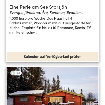
Eine Perle am See Storsjön
Sverige, Jämtland, Åre, Kommun, Bydalen...
1.000 Euro pro Woche Das Haus hat 4
Schlafzimmer, Wohnraum mit gut ausgestatteter
Küche, Essplatz für bis zu 10 Personen, Kamin, TV
mit freien schw...
Kalender auf Verfügbarkeit prüfen
(
6
)