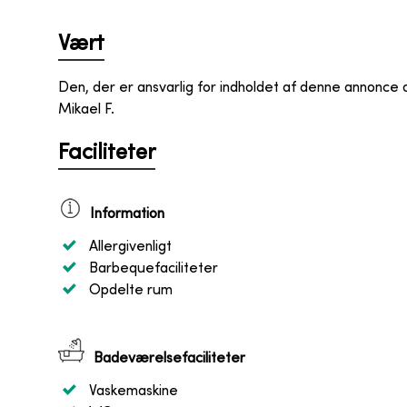
Vært
Den, der er ansvarlig for indholdet af denne annonce
Mikael F.
Faciliteter
Information
Allergivenligt
Barbequefaciliteter
Opdelte rum
Badeværelsefaciliteter
Vaskemaskine