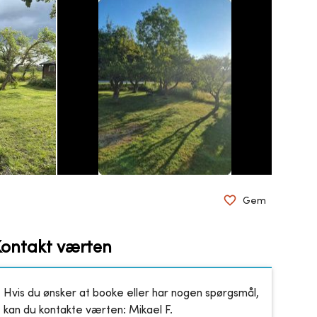
Gem
Kontakt værten
Hvis du ønsker at booke eller har nogen spørgsmål,
kan du kontakte værten:
Mikael F.