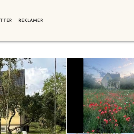
YTTER
REKLAMER