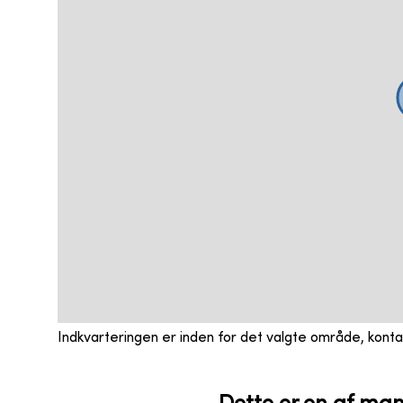
Indkvarteringen er inden for det valgte område, kont