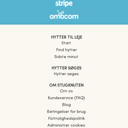
HYTTER TIL LEJE
Start
Find hytter
Sidste minut
HYTTER SØGES
Hytter søges
OM STUGKNUTEN
Om os
Kundeservice (FAQ)
Blog
Betingelser for brug
Fortrolighedspolitik
Administrer cookies