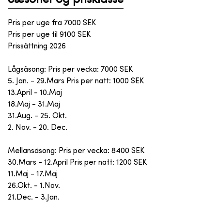
Pris per uge fra
7000
SEK
Pris per uge til
9100
SEK
Prissättning 2026
Lågsäsong: Pris per vecka: 7000 SEK
5. Jan. - 29.Mars Pris per natt: 1000 SEK
13.April - 10.Maj
18.Maj - 31.Maj
31.Aug. - 25. Okt.
2. Nov. - 20. Dec.
Mellansäsong: Pris per vecka: 8400 SEK
30.Mars - 12.April Pris per natt: 1200 SEK
11.Maj - 17.Maj
26.Okt. - 1.Nov.
21.Dec. - 3.Jan.