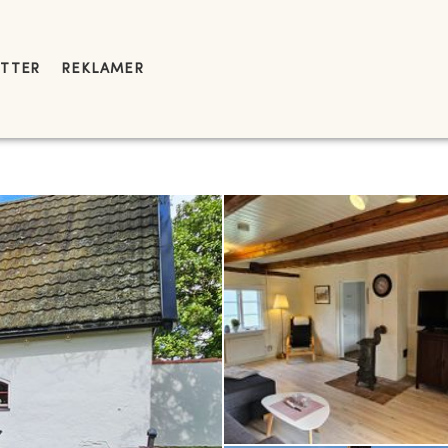
YTTER
REKLAMER