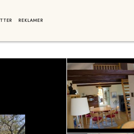
YTTER
REKLAMER