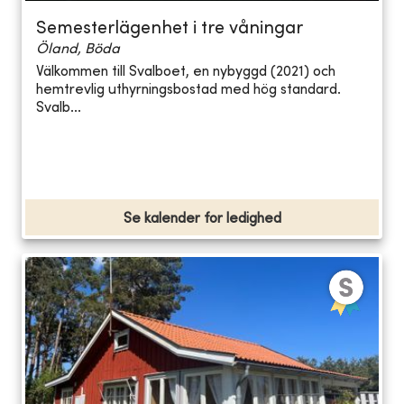
Semesterlägenhet i tre våningar
Öland, Böda
Välkommen till Svalboet, en nybyggd (2021) och
hemtrevlig uthyrningsbostad med hög standard.
Svalb...
Se kalender for ledighed