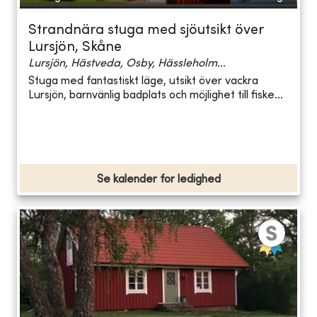
Strandnära stuga med sjöutsikt över
Lursjön, Skåne
Lursjön, Hästveda, Osby, Hässleholm...
Stuga med fantastiskt läge, utsikt över vackra
Lursjön, barnvänlig badplats och möjlighet till fiske...
Se kalender for ledighed