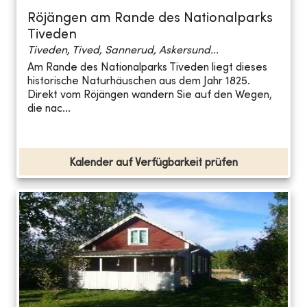
Röjängen am Rande des Nationalparks
Tiveden
Tiveden, Tived, Sannerud, Askersund...
Am Rande des Nationalparks Tiveden liegt dieses
historische Naturhäuschen aus dem Jahr 1825.
Direkt vom Röjängen wandern Sie auf den Wegen,
die nac...
Kalender auf Verfügbarkeit prüfen