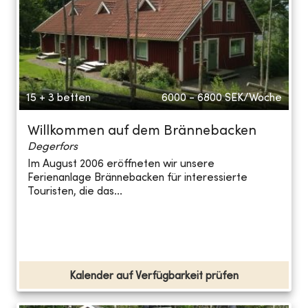
15 + 3 betten
6000 - 6800
SEK/Woche
Willkommen auf dem Brännebacken
Degerfors
Im August 2006 eröffneten wir unsere
Ferienanlage Brännebacken für interessierte
Touristen, die das...
Kalender auf Verfügbarkeit prüfen