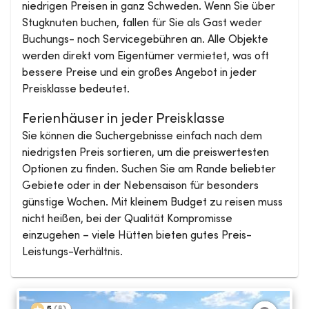
niedrigen Preisen in ganz Schweden. Wenn Sie über
Stugknuten buchen, fallen für Sie als Gast weder
Buchungs- noch Servicegebühren an. Alle Objekte
werden direkt vom Eigentümer vermietet, was oft
bessere Preise und ein großes Angebot in jeder
Preisklasse bedeutet.
Ferienhäuser in jeder Preisklasse
Sie können die Suchergebnisse einfach nach dem
niedrigsten Preis sortieren, um die preiswertesten
Optionen zu finden. Suchen Sie am Rande beliebter
Gebiete oder in der Nebensaison für besonders
günstige Wochen. Mit kleinem Budget zu reisen muss
nicht heißen, bei der Qualität Kompromisse
einzugehen – viele Hütten bieten gutes Preis-
Leistungs-Verhältnis.