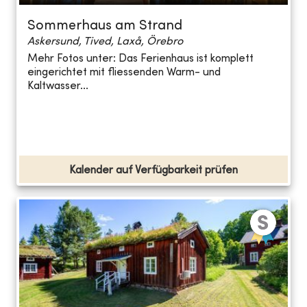
Sommerhaus am Strand
Askersund, Tived, Laxå, Örebro
Mehr Fotos unter: Das Ferienhaus ist komplett
eingerichtet mit fliessenden Warm- und
Kaltwasser...
Kalender auf Verfügbarkeit prüfen