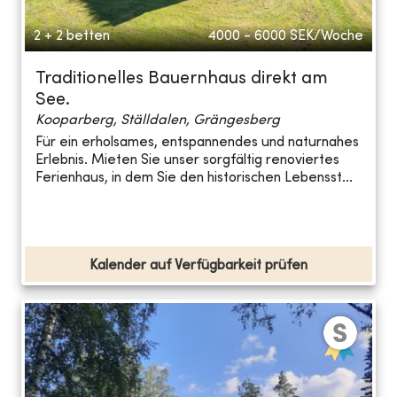
2 + 2 betten
4000 - 6000
SEK/Woche
Traditionelles Bauernhaus direkt am
See.
Kooparberg, Ställdalen, Grängesberg
Für ein erholsames, entspannendes und naturnahes
Erlebnis. Mieten Sie unser sorgfältig renoviertes
Ferienhaus, in dem Sie den historischen Lebensst...
Kalender auf Verfügbarkeit prüfen