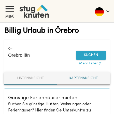
MENÜ
Billig Urlaub in Örebro
Ort
SUCHEN
Mehr Filter
(
1
)
LISTENANSICHT
KARTENANSICHT
Günstige Ferienhäuser mieten
Suchen Sie günstige Hütten, Wohnungen oder
Ferienhäuser? Hier finden Sie Unterkünfte zu