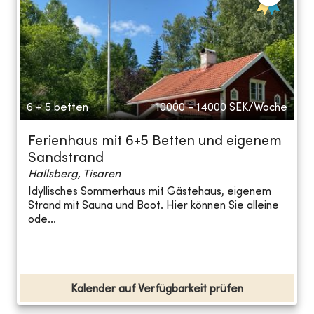
6 + 5 betten
10000 - 14000
SEK/Woche
Ferienhaus mit 6+5 Betten und eigenem
Sandstrand
Hallsberg, Tisaren
Idyllisches Sommerhaus mit Gästehaus, eigenem
Strand mit Sauna und Boot. Hier können Sie alleine
ode...
Kalender auf Verfügbarkeit prüfen