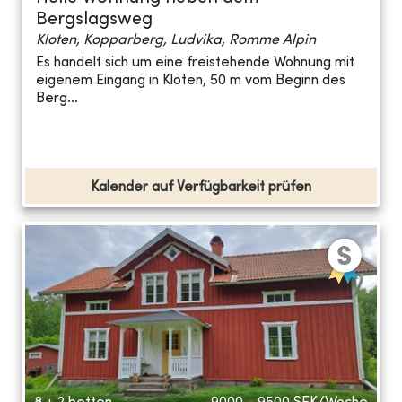
Bergslagsweg
Kloten, Kopparberg, Ludvika, Romme Alpin
Es handelt sich um eine freistehende Wohnung mit
eigenem Eingang in Kloten, 50 m vom Beginn des
Berg...
Kalender auf Verfügbarkeit prüfen