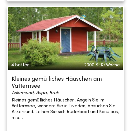
4 betten
2000
SEK/Woche
Kleines gemütliches Häuschen am
Vätternsee
Askersund, Aspa, Bruk
Kleines gemütliches Häuschen. Angeln Sie im
Vätternsee, wandern Sie in Tiveden, besuchen Sie
Askersund. Leihen Sie sich Ruderboot und Kanu aus,
mie...