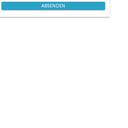
ABSENDEN