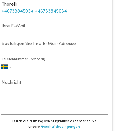
Thorelli
+46733845034
+46733845034
Ihre E-Mail
Bestätigen Sie Ihre E-Mail-Adresse
Telefonnummer (optional)
Nachricht
Durch die Nutzung von Stugknuten akzeptieren Sie
unsere
Geschäftsbedingungen
.