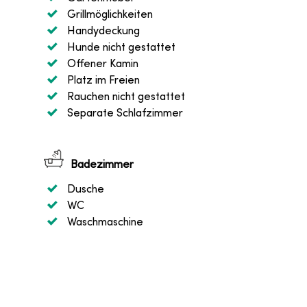
Grillmöglichkeiten
Handydeckung
Hunde nicht gestattet
Offener Kamin
Platz im Freien
Rauchen nicht gestattet
Separate Schlafzimmer
Badezimmer
Dusche
WC
Waschmaschine