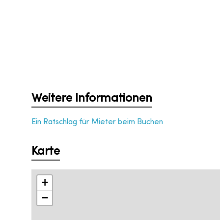
Weitere Informationen
Ein Ratschlag für Mieter beim Buchen
Karte
+
−