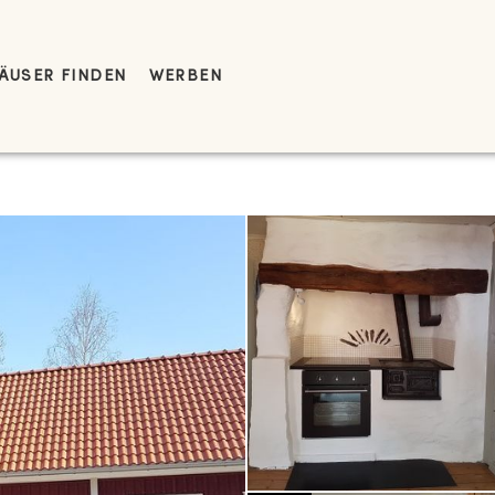
ÄUSER FINDEN
WERBEN