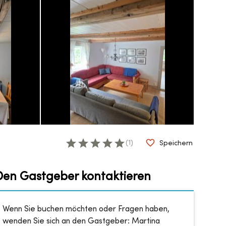
(
1
)
Speichern
Den Gastgeber kontaktieren
Wenn Sie buchen möchten oder Fragen haben,
wenden Sie sich an den Gastgeber:
Martina