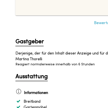
Bewertu
Gastgeber
Derjenige, der für den Inhalt dieser Anzeige und für di
Martina Thorelli
Reagiert normalerweise innerhalb von 6 Stunden
Ausstattung
Informationen
Breitband
Gartenmöbel