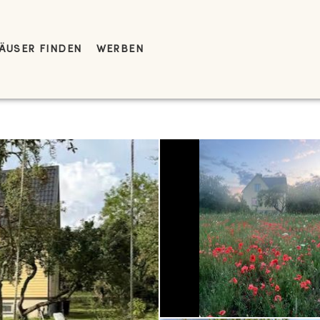
ÄUSER FINDEN
WERBEN