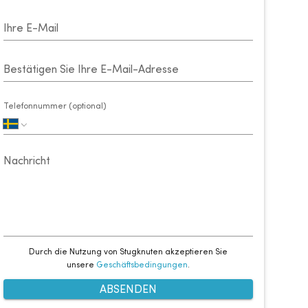
Ihre E-Mail
Bestätigen Sie Ihre E-Mail-Adresse
Telefonnummer (optional)
Nachricht
Durch die Nutzung von Stugknuten akzeptieren Sie
unsere
Geschäftsbedingungen
.
ABSENDEN