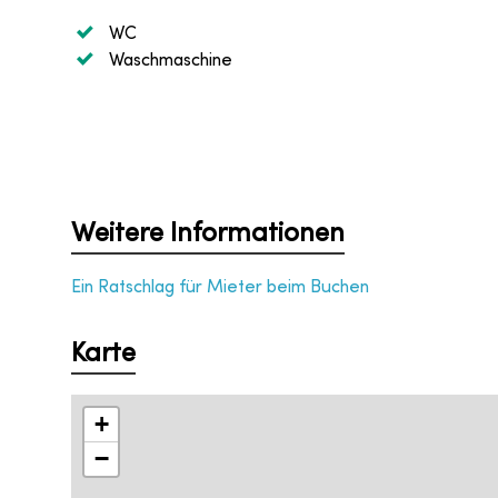
WC
Waschmaschine
Weitere Informationen
Ein Ratschlag für Mieter beim Buchen
Karte
+
−