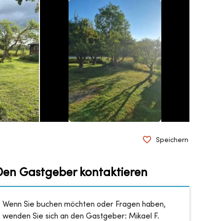
Speichern
Den Gastgeber kontaktieren
Wenn Sie buchen möchten oder Fragen haben,
wenden Sie sich an den Gastgeber:
Mikael F.