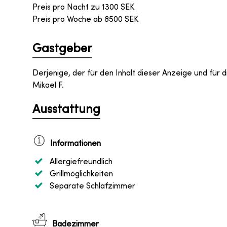
Preis pro Nacht zu
1300
SEK
Preis pro Woche ab
8500
SEK
Gastgeber
Derjenige, der für den Inhalt dieser Anzeige und für di
Mikael F.
Ausstattung
Informationen
Allergiefreundlich
Grillmöglichkeiten
Separate Schlafzimmer
Badezimmer