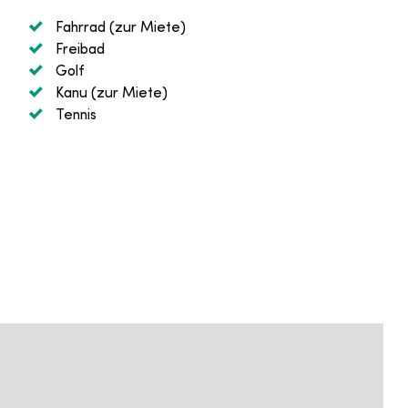
Fahrrad (zur Miete)
Freibad
Golf
Kanu (zur Miete)
Tennis