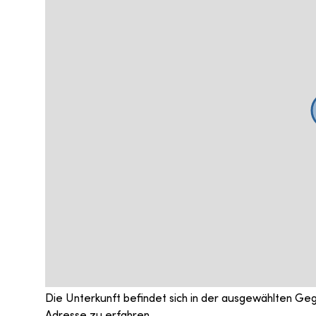
Die Unterkunft befindet sich in der ausgewählten Ge
Adresse zu erfahren.