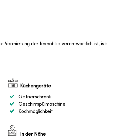
e Vermietung der Immobilie verantwortlich ist, ist
:
Küchengeräte
Gefrierschrank
Geschirrspülmaschine
Kochmöglichkeit
In der Nähe