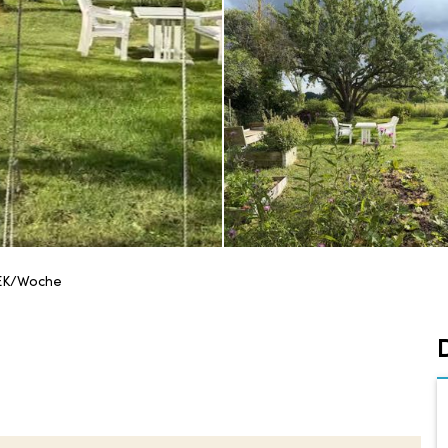
EK/Woche