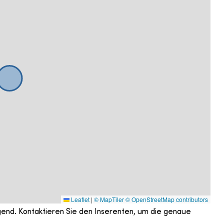
Leaflet
|
© MapTiler
© OpenStreetMap contributors
gend. Kontaktieren Sie den Inserenten, um die genaue