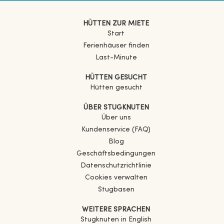
HÜTTEN ZUR MIETE
Start
Ferienhäuser finden
Last-Minute
HÜTTEN GESUCHT
Hütten gesucht
ÜBER STUGKNUTEN
Über uns
Kundenservice (FAQ)
Blog
Geschäftsbedingungen
Datenschutzrichtlinie
Cookies verwalten
Stugbasen
WEITERE SPRACHEN
Stugknuten in English