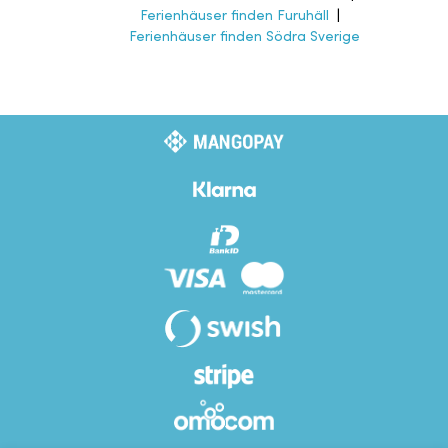
Ferienhäuser finden Furuhäll
|
Ferienhäuser finden Södra Sverige