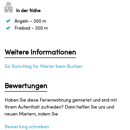
In der Nähe
Angeln
– 300 m
Freibad
– 300 m
Weitere Informationen
Ein Ratschlag für Mieter beim Buchen
Bewertungen
Haben Sie diese Ferienwohnung gemietet und sind mit
Ihrem Aufenthalt zufrieden? Dann helfen Sie uns und
neuen Mietern, indem Sie
Bewertung schreiben