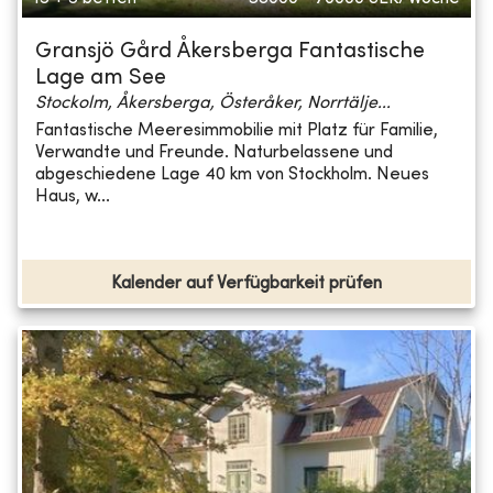
Gransjö Gård Åkersberga Fantastische
Lage am See
Stockolm, Åkersberga, Österåker, Norrtälje...
Fantastische Meeresimmobilie mit Platz für Familie,
Verwandte und Freunde. Naturbelassene und
abgeschiedene Lage 40 km von Stockholm. Neues
Haus, w...
Kalender auf Verfügbarkeit prüfen