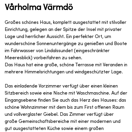
Vårholma Värmdö
Großes schönes Haus, komplett ausgestattet mit stilvoller
Einrichtung, gelegen an der Spitze der Insel mit privater
Lage und herrlicher Aussicht. Ein perfekter Ort, um
wunderschöne Sonnenuntergänge zu genießen und Boote
im Fahrwasser von Lindalssundet (eingeschränkter
Meeresblick) vorbeifahren zu sehen.
Das Haus hat eine große, schöne Terrasse mit Veranden in
mehrere Himmelsrichtungen und windgeschützter Lage.
Das einladende Vorzimmer verfügt über einen kleinen
Sitzbereich sowie eine Nische mit Waschmaschine. Auf der
Eingangsebene finden Sie auch das Herz des Hauses: das
schöne Wohnzimmer mit dem bis zum First offenen Raum
und vollverglaster Giebel. Das Zimmer verfügt über
große Gemeinschaftsbereiche mit einer modernen und
gut ausgestatteten Küche sowie einem großen