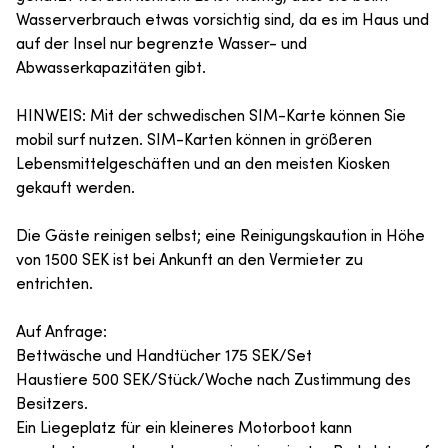
Wasserverbrauch etwas vorsichtig sind, da es im Haus und
auf der Insel nur begrenzte Wasser- und
Abwasserkapazitäten gibt.
HINWEIS: Mit der schwedischen SIM-Karte können Sie
mobil surf nutzen. SIM-Karten können in größeren
Lebensmittelgeschäften und an den meisten Kiosken
gekauft werden.
Die Gäste reinigen selbst; eine Reinigungskaution in Höhe
von 1500 SEK ist bei Ankunft an den Vermieter zu
entrichten.
Auf Anfrage:
Bettwäsche und Handtücher 175 SEK/Set
Haustiere 500 SEK/Stück/Woche nach Zustimmung des
Besitzers.
Ein Liegeplatz für ein kleineres Motorboot kann