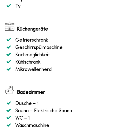
Tv
Küchengeräte
Gefrierschrank
Geschirrspülmaschine
Kochmöglichkeit
Kühlschrank
Mikrowellenherd
Badezimmer
Dusche
– 1
Sauna
– Elektrische Sauna
WC
– 1
Waschmaschine