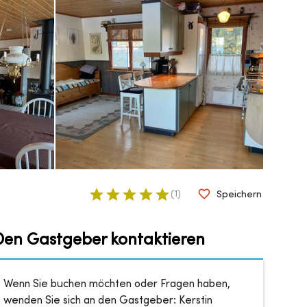
(
1
)
Speichern
Den Gastgeber kontaktieren
Wenn Sie buchen möchten oder Fragen haben,
wenden Sie sich an den Gastgeber:
Kerstin