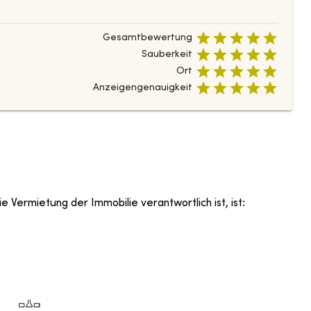
Gesamtbewertung
Sauberkeit
Ort
Anzeigengenauigkeit
e Vermietung der Immobilie verantwortlich ist, ist
: