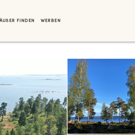
ÄUSER FINDEN
WERBEN