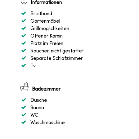
Informationen
Breitband
Gartenmöbel
Grillmöglichkeiten
Offener Kamin
Platz im Freien
Rauchen nicht gestattet
Separate Schlafzimmer
Tv
Badezimmer
Dusche
Sauna
WC
Waschmaschine