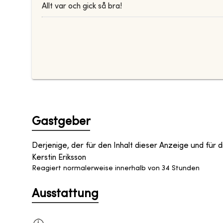
Allt var och gick så bra!
Gastgeber
Derjenige, der für den Inhalt dieser Anzeige und für di
Kerstin Eriksson
Reagiert normalerweise innerhalb von 34 Stunden
Ausstattung