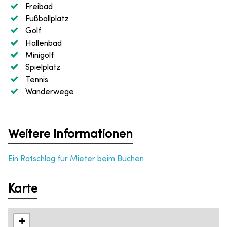
Freibad
Fußballplatz
Golf
Hallenbad
Minigolf
Spielplatz
Tennis
Wanderwege
Weitere Informationen
Ein Ratschlag für Mieter beim Buchen
Karte
+