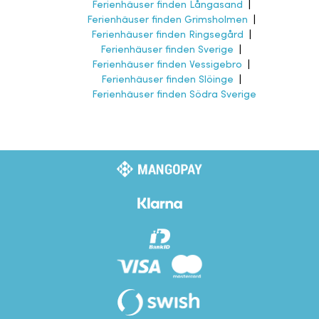
Ferienhäuser finden Långasand
|
Ferienhäuser finden Grimsholmen
|
Ferienhäuser finden Ringsegård
|
Ferienhäuser finden Sverige
|
Ferienhäuser finden Vessigebro
|
Ferienhäuser finden Slöinge
|
Ferienhäuser finden Södra Sverige