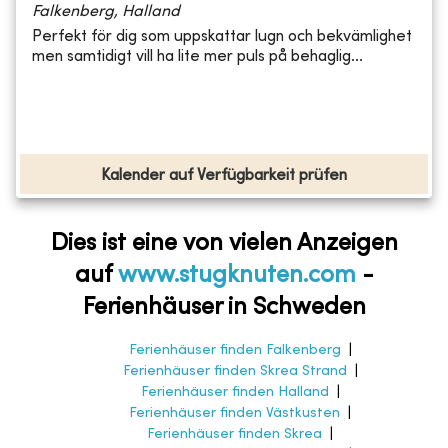
Falkenberg, Halland
Perfekt för dig som uppskattar lugn och bekvämlighet
men samtidigt vill ha lite mer puls på behaglig...
Kalender auf Verfügbarkeit prüfen
Dies ist eine von vielen Anzeigen
auf
www.stugknuten.com
-
Ferienhäuser in Schweden
Ferienhäuser finden Falkenberg
|
Ferienhäuser finden Skrea Strand
|
Ferienhäuser finden Halland
|
Ferienhäuser finden Västkusten
|
Ferienhäuser finden Skrea
|