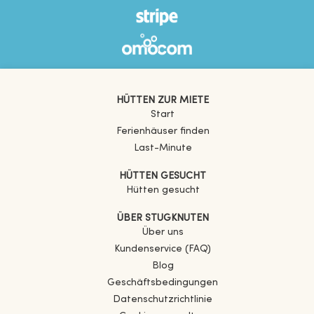
HÜTTEN ZUR MIETE
Start
Ferienhäuser finden
Last-Minute
HÜTTEN GESUCHT
Hütten gesucht
ÜBER STUGKNUTEN
Über uns
Kundenservice (FAQ)
Blog
Geschäftsbedingungen
Datenschutzrichtlinie