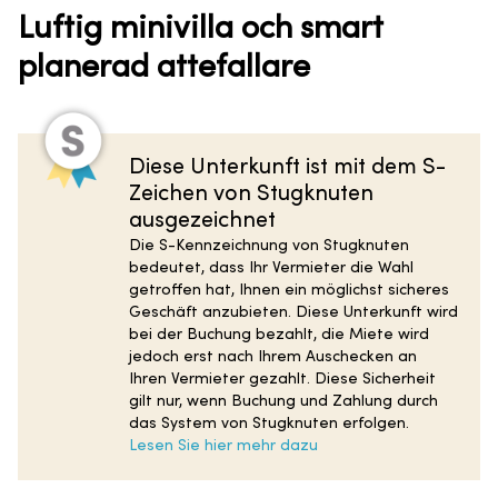
Luftig minivilla och smart
planerad attefallare
Diese Unterkunft ist mit dem S-
Zeichen von Stugknuten
ausgezeichnet
Die S-Kennzeichnung von Stugknuten
bedeutet, dass Ihr Vermieter die Wahl
getroffen hat, Ihnen ein möglichst sicheres
Geschäft anzubieten. Diese Unterkunft wird
bei der Buchung bezahlt, die Miete wird
jedoch erst nach Ihrem Auschecken an
Ihren Vermieter gezahlt. Diese Sicherheit
gilt nur, wenn Buchung und Zahlung durch
das System von Stugknuten erfolgen.
Lesen Sie hier mehr dazu