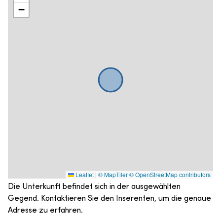
−
Leaflet
|
© MapTiler
© OpenStreetMap contributors
Die Unterkunft befindet sich in der ausgewählten
Gegend. Kontaktieren Sie den Inserenten, um die genaue
Adresse zu erfahren.