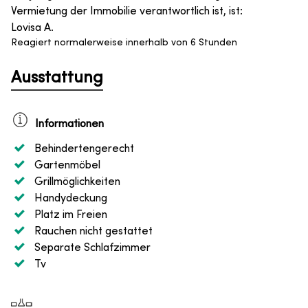
Vermietung der Immobilie verantwortlich ist, ist
:
Lovisa A.
Reagiert normalerweise innerhalb von 6 Stunden
Ausstattung
Informationen
Behindertengerecht
Gartenmöbel
Grillmöglichkeiten
Handydeckung
Platz im Freien
Rauchen nicht gestattet
Separate Schlafzimmer
Tv