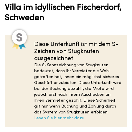
Villa im idyllischen Fischerdorf,
Schweden
Diese Unterkunft ist mit dem S-
Zeichen von Stugknuten
ausgezeichnet
Die S-Kennzeichnung von Stugknuten
bedeutet, dass Ihr Vermieter die Wahl
getroffen hat, Ihnen ein möglichst sicheres
Geschäft anzubieten. Diese Unterkunft wird
bei der Buchung bezahlt, die Miete wird
jedoch erst nach Ihrem Auschecken an
Ihren Vermieter gezahlt. Diese Sicherheit
gilt nur, wenn Buchung und Zahlung durch
das System von Stugknuten erfolgen.
Lesen Sie hier mehr dazu