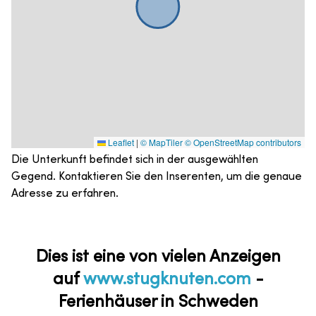
Leaflet
|
© MapTiler
© OpenStreetMap contributors
Die Unterkunft befindet sich in der ausgewählten
Gegend. Kontaktieren Sie den Inserenten, um die genaue
Adresse zu erfahren.
Dies ist eine von vielen Anzeigen
auf
www.stugknuten.com
-
Ferienhäuser in Schweden