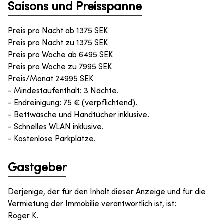
Saisons und Preisspanne
Preis pro Nacht ab
1375
SEK
Preis pro Nacht zu
1375
SEK
Preis pro Woche ab
6495
SEK
Preis pro Woche zu
7995
SEK
Preis/Monat
24995
SEK
- Mindestaufenthalt: 3 Nächte.
- Endreinigung: 75 € (verpflichtend).
- Bettwäsche und Handtücher inklusive.
- Schnelles WLAN inklusive.
- Kostenlose Parkplätze.
Gastgeber
Derjenige, der für den Inhalt dieser Anzeige und für die
Vermietung der Immobilie verantwortlich ist, ist
:
Roger K.