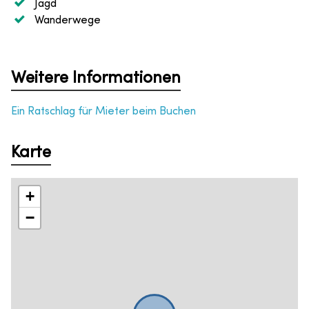
Jagd
Wanderwege
Weitere Informationen
Ein Ratschlag für Mieter beim Buchen
Karte
+
−