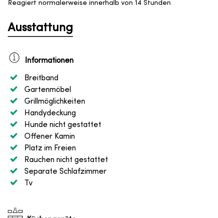
Reagiert normalerweise innerhalb von 14 Stunden
Ausstattung
Informationen
Breitband
Gartenmöbel
Grillmöglichkeiten
Handydeckung
Hunde nicht gestattet
Offener Kamin
Platz im Freien
Rauchen nicht gestattet
Separate Schlafzimmer
Tv