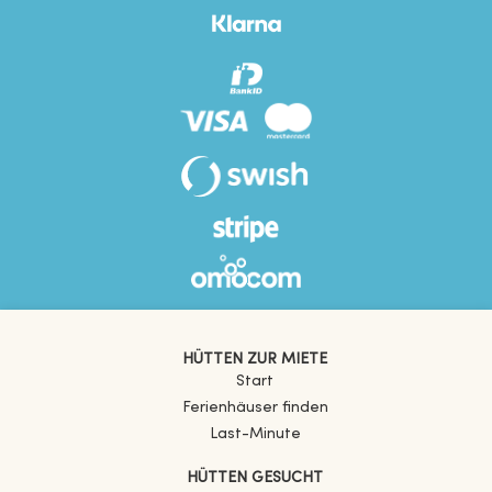
HÜTTEN ZUR MIETE
Start
Ferienhäuser finden
Last-Minute
HÜTTEN GESUCHT