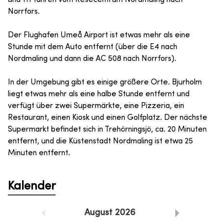
Norrfors.
Der Flughafen Umeå Airport ist etwas mehr als eine
Stunde mit dem Auto entfernt (über die E4 nach
Nordmaling und dann die AC 508 nach Norrfors).
In der Umgebung gibt es einige größere Orte. Bjurholm
liegt etwas mehr als eine halbe Stunde entfernt und
verfügt über zwei Supermärkte, eine Pizzeria, ein
Restaurant, einen Kiosk und einen Golfplatz. Der nächste
Supermarkt befindet sich in Trehörningsjö, ca. 20 Minuten
entfernt, und die Küstenstadt Nordmaling ist etwa 25
Minuten entfernt.
Kalender
August
2026