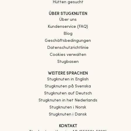
Hütten gesucht
ÜBER STUGKNUTEN
Über uns
Kundenservice (FAQ)
Blog
Geschäftsbedingungen
Datenschutzrichtlinie
Cookies verwalten
Stugbasen
WEITERE SPRACHEN
Stugknuten in English
Stugknuten på Svenska
Stugknuten auf Deutsch
Stugknuten in het Nederlands
Stugknuten i Norsk
Stugknuten i Dansk
KONTAKT