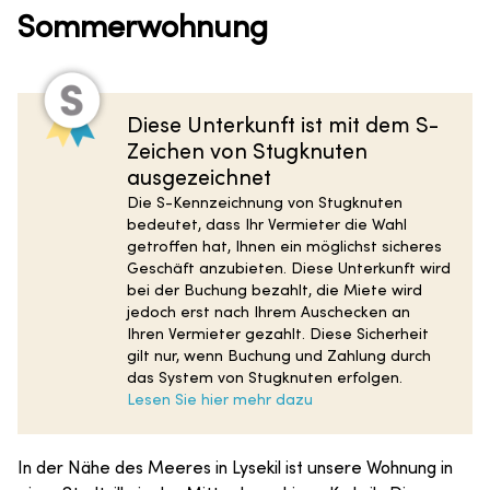
Sommerwohnung
Diese Unterkunft ist mit dem S-
Zeichen von Stugknuten
ausgezeichnet
Die S-Kennzeichnung von Stugknuten
bedeutet, dass Ihr Vermieter die Wahl
getroffen hat, Ihnen ein möglichst sicheres
Geschäft anzubieten. Diese Unterkunft wird
bei der Buchung bezahlt, die Miete wird
jedoch erst nach Ihrem Auschecken an
Ihren Vermieter gezahlt. Diese Sicherheit
gilt nur, wenn Buchung und Zahlung durch
das System von Stugknuten erfolgen.
Lesen Sie hier mehr dazu
In der Nähe des Meeres in Lysekil ist unsere Wohnung in