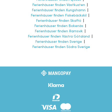
Ferienhäuser finden Västkusten
|
Ferienhäuser finden Kungshamn
|
Ferienhäuser finden Fiskebäckskil
|
Ferienhäuser finden Skaftö
|
Ferienhäuser finden Bokenäs
|
Ferienhäuser finden Ramsvik
|
Ferienhäuser finden Västra Götaland
|
Ferienhäuser finden Sverige
|
Ferienhäuser finden Södra Sverige