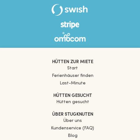
HÜTTEN ZUR MIETE
Start
Ferienhäuser finden
Last-Minute
HÜTTEN GESUCHT
Hütten gesucht
ÜBER STUGKNUTEN
Über uns
Kundenservice (FAQ)
Blog