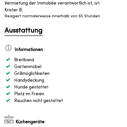
Vermietung der Immobilie verantwortlich ist, ist
:
Krister B.
Reagiert normalerweise innerhalb von 65 Stunden
Ausstattung
Informationen
Breitband
Gartenmöbel
Grillmöglichkeiten
Handydeckung
Hunde gestattet
Platz im Freien
Rauchen nicht gestattet
Küchengeräte