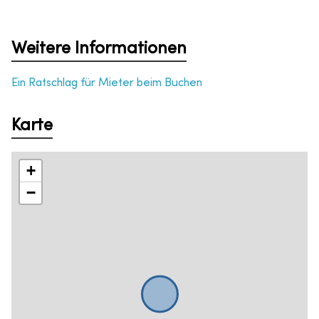
Weitere Informationen
Ein Ratschlag für Mieter beim Buchen
Karte
+
−