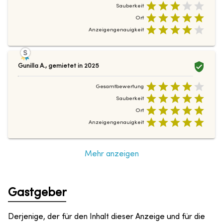
Sauberkeit
Ort
Anzeigengenauigkeit
Gunilla A.
,
gemietet in
2025
Gesamtbewertung
Sauberkeit
Ort
Anzeigengenauigkeit
Mehr anzeigen
Gastgeber
Derjenige, der für den Inhalt dieser Anzeige und für die