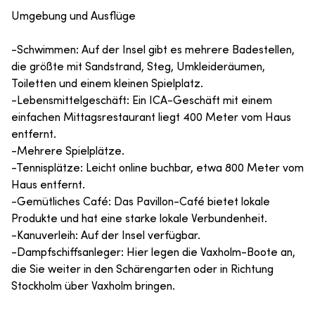
Umgebung und Ausflüge
-Schwimmen: Auf der Insel gibt es mehrere Badestellen,
die größte mit Sandstrand, Steg, Umkleideräumen,
Toiletten und einem kleinen Spielplatz.
-Lebensmittelgeschäft: Ein ICA-Geschäft mit einem
einfachen Mittagsrestaurant liegt 400 Meter vom Haus
entfernt.
-Mehrere Spielplätze.
-Tennisplätze: Leicht online buchbar, etwa 800 Meter vom
Haus entfernt.
-Gemütliches Café: Das Pavillon-Café bietet lokale
Produkte und hat eine starke lokale Verbundenheit.
-Kanuverleih: Auf der Insel verfügbar.
-Dampfschiffsanleger: Hier legen die Vaxholm-Boote an,
die Sie weiter in den Schärengarten oder in Richtung
Stockholm über Vaxholm bringen.