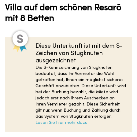
Villa auf dem schönen Resarö
mit 8 Betten
Diese Unterkunft ist mit dem S-
Zeichen von Stugknuten
ausgezeichnet
Die S-Kennzeichnung von Stugknuten
bedeutet, dass Ihr Vermieter die Wahl
getroffen hat, Ihnen ein möglichst sicheres
Geschäft anzubieten. Diese Unterkunft wird
bei der Buchung bezahlt, die Miete wird
jedoch erst nach Ihrem Auschecken an
Ihren Vermieter gezahlt. Diese Sicherheit
gilt nur, wenn Buchung und Zahlung durch
das System von Stugknuten erfolgen.
Lesen Sie hier mehr dazu