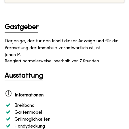
Gastgeber
Derjenige, der für den Inhalt dieser Anzeige und für die
Vermietung der Immobilie verantwortlich ist, ist
:
Johan R.
Reagiert normalerweise innerhalb von 7 Stunden
Ausstattung
Informationen
Breitband
Gartenmöbel
Grillmöglichkeiten
Handydeckung