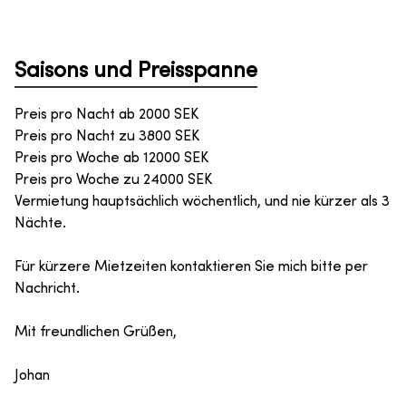
Saisons und Preisspanne
Preis pro Nacht ab
2000
SEK
Preis pro Nacht zu
3800
SEK
Preis pro Woche ab
12000
SEK
Preis pro Woche zu
24000
SEK
Vermietung hauptsächlich wöchentlich, und nie kürzer als 3
Nächte.
Für kürzere Mietzeiten kontaktieren Sie mich bitte per
Nachricht.
Mit freundlichen Grüßen,
Johan