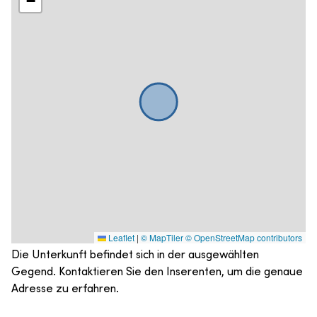
−
Leaflet
|
© MapTiler
© OpenStreetMap contributors
Die Unterkunft befindet sich in der ausgewählten
Gegend. Kontaktieren Sie den Inserenten, um die genaue
Adresse zu erfahren.