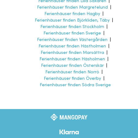
Ferienhäuser finden Lilla Saxaren
|
Ferienhäuser finden Margretelund
|
Ferienhäuser finden Hagby
|
Ferienhäuser finden Björkliden, Täby
|
Ferienhäuser finden Stockholm
|
Ferienhäuser finden Sverige
|
Ferienhäuser finden Västergården
|
Ferienhäuser finden Hästholmen
|
Ferienhäuser finden Marsättra
|
Ferienhäuser finden Häsholmen
|
Ferienhäuser finden Österskär
|
Ferienhäuser finden Norrö
|
Ferienhäuser finden Överby
|
Ferienhäuser finden Södra Sverige