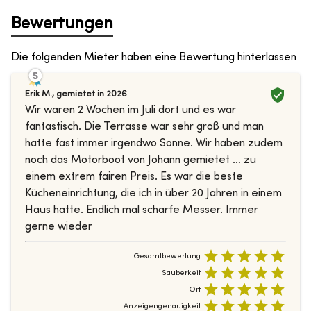
Bewertungen
Die folgenden Mieter haben eine Bewertung hinterlassen
Erik M.
,
gemietet in
2026
Wir waren 2 Wochen im Juli dort und es war
fantastisch. Die Terrasse war sehr groß und man
hatte fast immer irgendwo Sonne. Wir haben zudem
noch das Motorboot von Johann gemietet … zu
einem extrem fairen Preis. Es war die beste
Kücheneinrichtung, die ich in über 20 Jahren in einem
Haus hatte. Endlich mal scharfe Messer. Immer
gerne wieder
Gesamtbewertung
Sauberkeit
Ort
Anzeigengenauigkeit