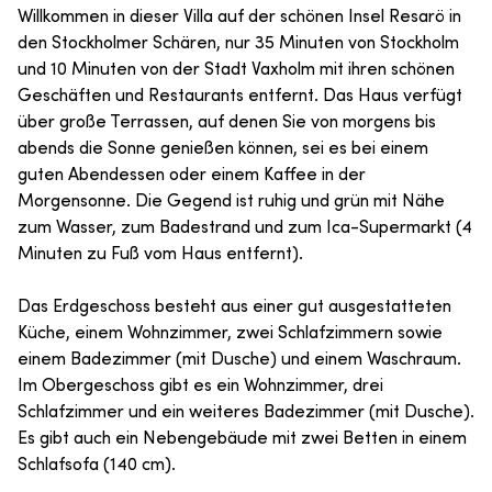
Willkommen in dieser Villa auf der schönen Insel Resarö in
den Stockholmer Schären, nur 35 Minuten von Stockholm
und 10 Minuten von der Stadt Vaxholm mit ihren schönen
Geschäften und Restaurants entfernt. Das Haus verfügt
über große Terrassen, auf denen Sie von morgens bis
abends die Sonne genießen können, sei es bei einem
guten Abendessen oder einem Kaffee in der
Morgensonne. Die Gegend ist ruhig und grün mit Nähe
zum Wasser, zum Badestrand und zum Ica-Supermarkt (4
Minuten zu Fuß vom Haus entfernt).
Das Erdgeschoss besteht aus einer gut ausgestatteten
Küche, einem Wohnzimmer, zwei Schlafzimmern sowie
einem Badezimmer (mit Dusche) und einem Waschraum.
Im Obergeschoss gibt es ein Wohnzimmer, drei
Schlafzimmer und ein weiteres Badezimmer (mit Dusche).
Es gibt auch ein Nebengebäude mit zwei Betten in einem
Schlafsofa (140 cm).