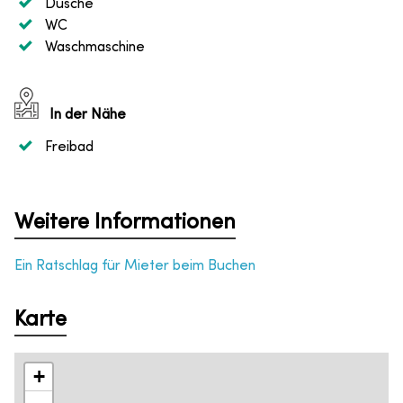
Dusche
WC
Waschmaschine
In der Nähe
Freibad
Weitere Informationen
Ein Ratschlag für Mieter beim Buchen
Karte
+