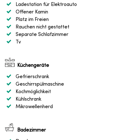
Ladestation für Elektroauto
Offener Kamin
Platz im Freien
Rauchen nicht gestattet
Separate Schlafzimmer
Tv
Küchengeräte
Gefrierschrank
Geschirrspülmaschine
Kochmöglichkeit
Kühlschrank
Mikrowellenherd
Badezimmer