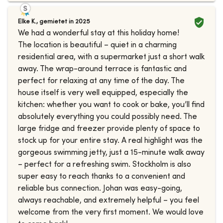
Elke K.
,
gemietet in
2025
We had a wonderful stay at this holiday home!
The location is beautiful – quiet in a charming
residential area, with a supermarket just a short walk
away. The wrap-around terrace is fantastic and
perfect for relaxing at any time of the day. The
house itself is very well equipped, especially the
kitchen: whether you want to cook or bake, you’ll find
absolutely everything you could possibly need. The
large fridge and freezer provide plenty of space to
stock up for your entire stay. A real highlight was the
gorgeous swimming jetty, just a 15-minute walk away
– perfect for a refreshing swim. Stockholm is also
super easy to reach thanks to a convenient and
reliable bus connection. Johan was easy-going,
always reachable, and extremely helpful – you feel
welcome from the very first moment. We would love