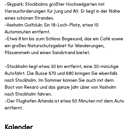
-Skypark: Stockholms größter Hochseilgarten mit
Herausforderungen für Jung und Alt. Er liegt in der Nähe
eines schönen Strandes.
-Vaxholm Golfclub: Ein 18-Loch-Platz, etwa 10
Autominuten entfernt.
-Etwa 8 km bis zum Schloss Bogesund, das ein Café sowie
ein großes Naturschutzgebiet für Wanderungen,
Pilzsammeln und einen Sandstrand bietet.
-Stockholm liegt etwa 30 km entfernt, eine 30-minütige
Autofahrt. Die Busse 670 und 680 bringen Sie ebenfalls
nach Stockholm. Im Sommer können Sie auch mit dem
Boot von Resarö und das ganze Jahr über von Vaxholm
nach Stockholm fahren.
-Der Flughafen Arlanda ist etwa 50 Minuten mit dem Auto
entfernt.
Kalender