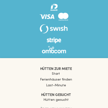
HÜTTEN ZUR MIETE
Start
Ferienhäuser finden
Last-Minute
HÜTTEN GESUCHT
Hütten gesucht