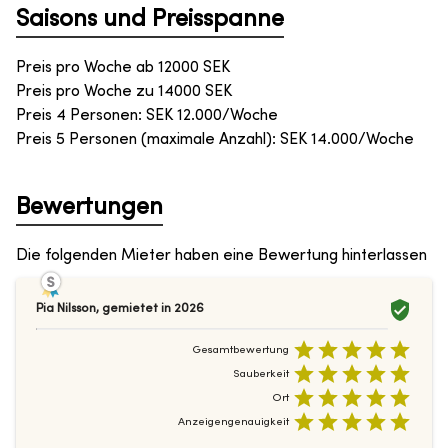
Saisons und Preisspanne
Preis pro Woche ab
12000
SEK
Preis pro Woche zu
14000
SEK
Preis 4 Personen: SEK 12.000/Woche
Preis 5 Personen (maximale Anzahl): SEK 14.000/Woche
Bewertungen
Die folgenden Mieter haben eine Bewertung hinterlassen
Pia Nilsson
,
gemietet in
2026
Gesamtbewertung
Sauberkeit
Ort
Anzeigengenauigkeit