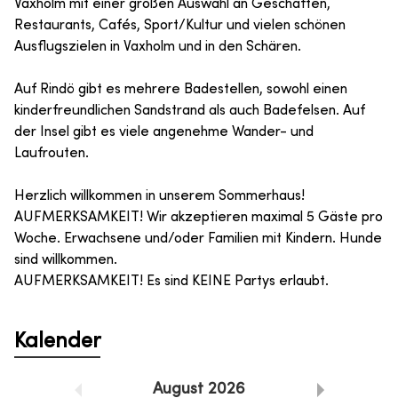
Vaxholm mit einer großen Auswahl an Geschäften,
Restaurants, Cafés, Sport/Kultur und vielen schönen
Ausflugszielen in Vaxholm und in den Schären.
Auf Rindö gibt es mehrere Badestellen, sowohl einen
kinderfreundlichen Sandstrand als auch Badefelsen. Auf
der Insel gibt es viele angenehme Wander- und
Laufrouten.
Herzlich willkommen in unserem Sommerhaus!
AUFMERKSAMKEIT! Wir akzeptieren maximal 5 Gäste pro
Woche. Erwachsene und/oder Familien mit Kindern. Hunde
sind willkommen.
AUFMERKSAMKEIT! Es sind KEINE Partys erlaubt.
Kalender
August
2026