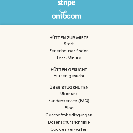
HÜTTEN ZUR MIETE
Start
Ferienhäuser finden
Last-Minute
HÜTTEN GESUCHT
Hütten gesucht
ÜBER STUGKNUTEN
Über uns
Kundenservice (FAQ)
Blog
Geschäftsbedingungen
Datenschutzrichtlinie
Cookies verwalten