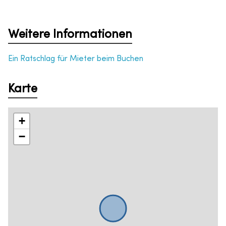
Weitere Informationen
Ein Ratschlag für Mieter beim Buchen
Karte
+
−