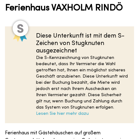
Ferienhaus VAXHOLM RINDÖ
Diese Unterkunft ist mit dem S-
Zeichen von Stugknuten
ausgezeichnet
Die S-Kennzeichnung von Stugknuten
bedeutet, dass Ihr Vermieter die Wahl
getroffen hat, Ihnen ein möglichst sicheres
Geschäft anzubieten. Diese Unterkunft wird
bei der Buchung bezahlt, die Miete wird
jedoch erst nach Ihrem Auschecken an
Ihren Vermieter gezahlt. Diese Sicherheit
gilt nur, wenn Buchung und Zahlung durch
das System von Stugknuten erfolgen.
Lesen Sie hier mehr dazu
Ferienhaus mit Gästehäuschen auf großem