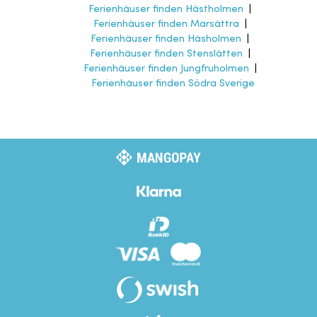
Ferienhäuser finden Hästholmen
|
Ferienhäuser finden Marsättra
|
Ferienhäuser finden Häsholmen
|
Ferienhäuser finden Stenslätten
|
Ferienhäuser finden Jungfruholmen
|
Ferienhäuser finden Södra Sverige