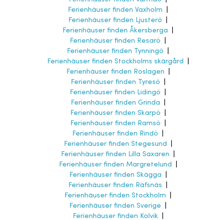
Ferienhäuser finden Vaxholm
|
Ferienhäuser finden Ljusterö
|
Ferienhäuser finden Åkersberga
|
Ferienhäuser finden Resarö
|
Ferienhäuser finden Tynningö
|
Ferienhäuser finden Stockholms skärgård
|
Ferienhäuser finden Roslagen
|
Ferienhäuser finden Tyresö
|
Ferienhäuser finden Lidingö
|
Ferienhäuser finden Grinda
|
Ferienhäuser finden Skarpö
|
Ferienhäuser finden Ramsö
|
Ferienhäuser finden Rindö
|
Ferienhäuser finden Stegesund
|
Ferienhäuser finden Lilla Saxaren
|
Ferienhäuser finden Margretelund
|
Ferienhäuser finden Skägga
|
Ferienhäuser finden Räfsnäs
|
Ferienhäuser finden Stockholm
|
Ferienhäuser finden Sverige
|
Ferienhäuser finden Kolvik
|