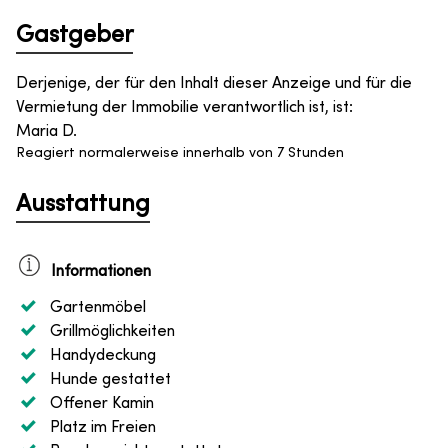
Gastgeber
Derjenige, der für den Inhalt dieser Anzeige und für die
Vermietung der Immobilie verantwortlich ist, ist
:
Maria D.
Reagiert normalerweise innerhalb von 7 Stunden
Ausstattung
Informationen
Gartenmöbel
Grillmöglichkeiten
Handydeckung
Hunde gestattet
Offener Kamin
Platz im Freien