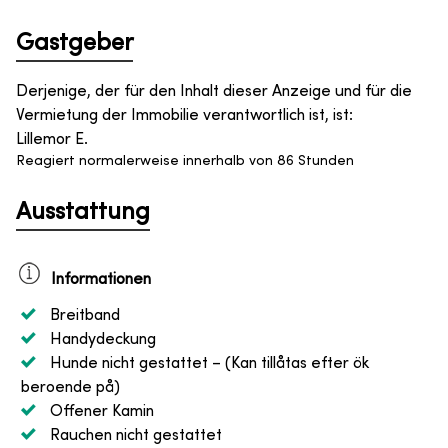
Gastgeber
Derjenige, der für den Inhalt dieser Anzeige und für die
Vermietung der Immobilie verantwortlich ist, ist
:
Lillemor E.
Reagiert normalerweise innerhalb von 86 Stunden
Ausstattung
Informationen
Breitband
Handydeckung
Hunde nicht gestattet
– (Kan tillåtas efter ök
beroende på)
Offener Kamin
Rauchen nicht gestattet