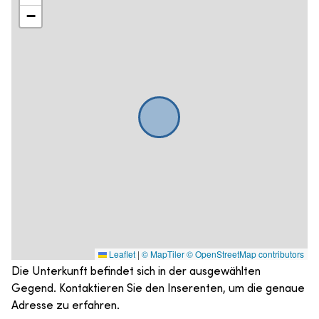
−
Leaflet
|
© MapTiler
© OpenStreetMap contributors
Die Unterkunft befindet sich in der ausgewählten
Gegend. Kontaktieren Sie den Inserenten, um die genaue
Adresse zu erfahren.