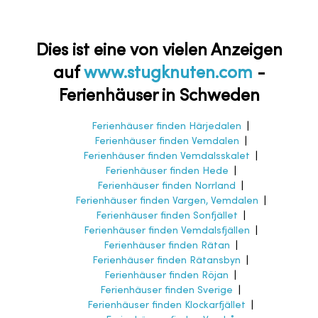
Dies ist eine von vielen Anzeigen
auf
www.stugknuten.com
-
Ferienhäuser in Schweden
Ferienhäuser finden Härjedalen
|
Ferienhäuser finden Vemdalen
|
Ferienhäuser finden Vemdalsskalet
|
Ferienhäuser finden Hede
|
Ferienhäuser finden Norrland
|
Ferienhäuser finden Vargen, Vemdalen
|
Ferienhäuser finden Sonfjället
|
Ferienhäuser finden Vemdalsfjällen
|
Ferienhäuser finden Rätan
|
Ferienhäuser finden Rätansbyn
|
Ferienhäuser finden Röjan
|
Ferienhäuser finden Sverige
|
Ferienhäuser finden Klockarfjället
|