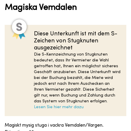
Magiska Vemdalen
Diese Unterkunft ist mit dem S-
Zeichen von Stugknuten
ausgezeichnet
Die S-Kennzeichnung von Stugknuten
bedeutet, dass Ihr Vermieter die Wahl
getroffen hat, Ihnen ein möglichst sicheres
Geschäft anzubieten. Diese Unterkunft wird
bei der Buchung bezahlt, die Miete wird
jedoch erst nach Ihrem Auschecken an
Ihren Vermieter gezahlt. Diese Sicherheit
gilt nur, wenn Buchung und Zahlung durch
das System von Stugknuten erfolgen.
Lesen Sie hier mehr dazu
Magiskt mysig stuga i vackra Vemdalen/Vargen.