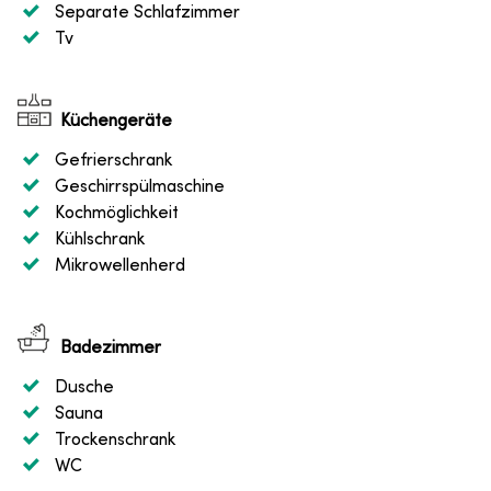
Separate Schlafzimmer
Tv
Küchengeräte
Gefrierschrank
Geschirrspülmaschine
Kochmöglichkeit
Kühlschrank
Mikrowellenherd
Badezimmer
Dusche
Sauna
Trockenschrank
WC