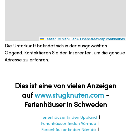
Leaflet
|
© MapTiler
© OpenStreetMap contributors
Die Unterkunft befindet sich in der ausgewählten
Gegend. Kontaktieren Sie den Inserenten, um die genaue
Adresse zu erfahren.
Dies ist eine von vielen Anzeigen
auf
www.stugknuten.com
-
Ferienhäuser in Schweden
Ferienhäuser finden Uppland
|
Ferienhäuser finden Värmdö
|
Ferienhäuser finden Nämdö
|