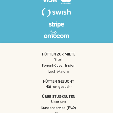
HÜTTEN ZUR MIETE
Start
Ferienhäuser finden
Last-Minute
HÜTTEN GESUCHT
Hütten gesucht
ÜBER STUGKNUTEN
Über uns
Kundenservice (FAQ)