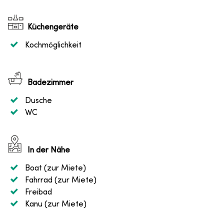
Küchengeräte
Kochmöglichkeit
Badezimmer
Dusche
WC
In der Nähe
Boat (zur Miete)
Fahrrad (zur Miete)
Freibad
Kanu (zur Miete)