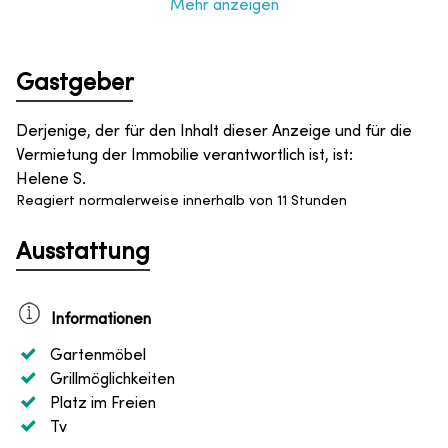
Mehr anzeigen
Gastgeber
Derjenige, der für den Inhalt dieser Anzeige und für die
Vermietung der Immobilie verantwortlich ist, ist
:
Helene S.
Reagiert normalerweise innerhalb von 11 Stunden
Ausstattung
Informationen
Gartenmöbel
Grillmöglichkeiten
Platz im Freien
Tv