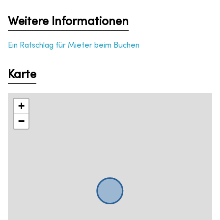
Weitere Informationen
Ein Ratschlag für Mieter beim Buchen
Karte
+
−