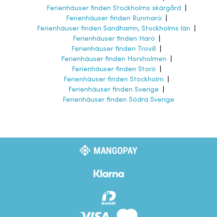
Ferienhäuser finden Stockholms skärgård
|
Ferienhäuser finden Runmarö
|
Ferienhäuser finden Sandhamn, Stockholms län
|
Ferienhäuser finden Harö
|
Ferienhäuser finden Trovill
|
Ferienhäuser finden Horsholmen
|
Ferienhäuser finden Storö
|
Ferienhäuser finden Stockholm
|
Ferienhäuser finden Sverige
|
Ferienhäuser finden Södra Sverige