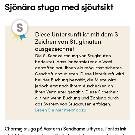
Sjönära stuga med sjöutsikt
Diese Unterkunft ist mit dem S-
Zeichen von Stugknuten
ausgezeichnet
Die S-Kennzeichnung von Stugknuten
bedeutet, dass Ihr Vermieter die Wahl
getroffen hat, Ihnen ein möglichst sicheres
Geschäft anzubieten. Diese Unterkunft wird
bei der Buchung bezahlt, die Miete wird
jedoch erst nach Ihrem Auschecken an
Ihren Vermieter gezahlt. Diese Sicherheit
gilt nur, wenn Buchung und Zahlung durch
das System von Stugknuten erfolgen.
Lesen Sie hier mehr dazu
Charmig stuga på Västern i Sandhamn uthyres. Fantastisk