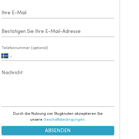
Ihre E-Mail
Bestätigen Sie Ihre E-Mail-Adresse
Telefonnummer (optional)
Nachricht
Durch die Nutzung von Stugknuten akzeptieren Sie
unsere
Geschäftsbedingungen
.
ABSENDEN