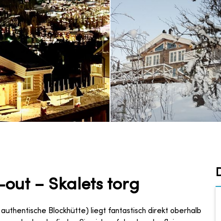
-out – Skalets torg
authentische Blockhütte) liegt fantastisch direkt oberhalb