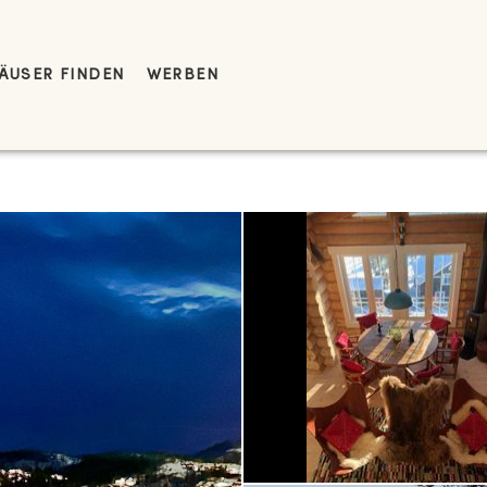
ÄUSER FINDEN
WERBEN