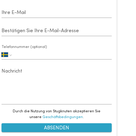
Ihre E-Mail
Bestätigen Sie Ihre E-Mail-Adresse
Telefonnummer (optional)
Nachricht
Durch die Nutzung von Stugknuten akzeptieren Sie
unsere
Geschäftsbedingungen
.
ABSENDEN