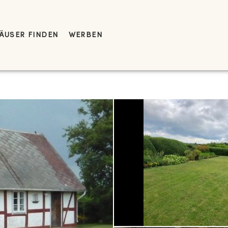
ÄUSER FINDEN
WERBEN