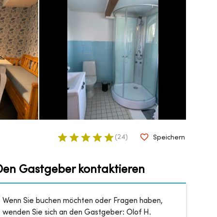
(
24
)
Speichern
Den Gastgeber kontaktieren
Wenn Sie buchen möchten oder Fragen haben,
wenden Sie sich an den Gastgeber:
Olof H.