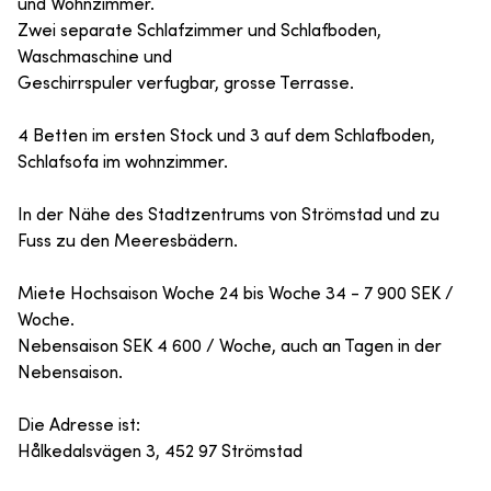
und Wohnzimmer.
Zwei separate Schlafzimmer und Schlafboden,
Waschmaschine und
Geschirrspuler verfugbar, grosse Terrasse.
4 Betten im ersten Stock und 3 auf dem Schlafboden,
Schlafsofa im wohnzimmer.
In der Nähe des Stadtzentrums von Strömstad und zu
Fuss zu den Meeresbädern.
Miete Hochsaison Woche 24 bis Woche 34 - 7 900 SEK /
Woche.
Nebensaison SEK 4 600 / Woche, auch an Tagen in der
Nebensaison.
Die Adresse ist:
Hålkedalsvägen 3, 452 97 Strömstad