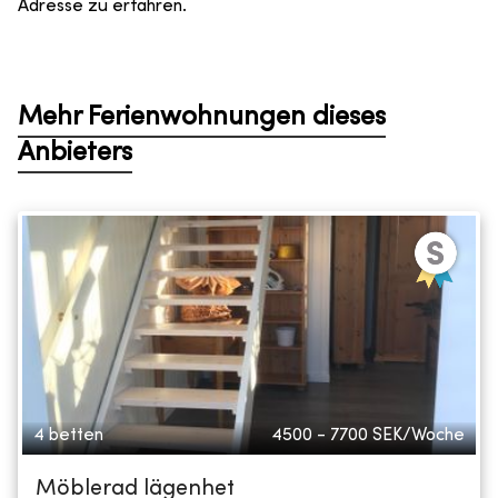
Adresse zu erfahren.
Mehr Ferienwohnungen dieses
Anbieters
4 betten
4500 - 7700
SEK/Woche
Möblerad lägenhet