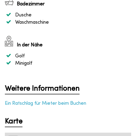
Badezimmer
Dusche
Waschmaschine
In der Nähe
Golf
Minigolf
Weitere Informationen
Ein Ratschlag für Mieter beim Buchen
Karte