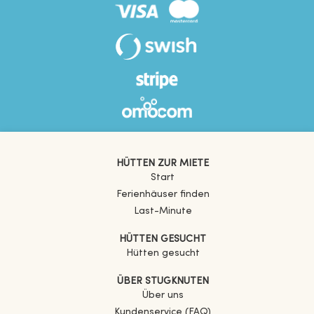
HÜTTEN ZUR MIETE
Start
Ferienhäuser finden
Last-Minute
HÜTTEN GESUCHT
Hütten gesucht
ÜBER STUGKNUTEN
Über uns
Kundenservice (FAQ)