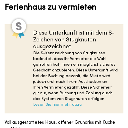
Ferienhaus zu vermieten
Diese Unterkunft ist mit dem S-
Zeichen von Stugknuten
ausgezeichnet
Die S-Kennzeichnung von Stugknuten
bedeutet, dass Ihr Vermieter die Wahl
getroffen hat, Ihnen ein möglichst sicheres
Geschäft anzubieten. Diese Unterkunft wird
bei der Buchung bezahlt, die Miete wird
jedoch erst nach Ihrem Auschecken an
Ihren Vermieter gezahlt. Diese Sicherheit
gilt nur, wenn Buchung und Zahlung durch
das System von Stugknuten erfolgen.
Lesen Sie hier mehr dazu
Voll ausgestattetes Haus, offener Grundriss mit Kuche