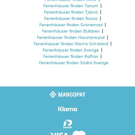
Ferienhäuser finden Tanum
|
Ferienhäuser finden Tjärnö
|
Ferienhäuser finden Rossö
|
Ferienhäuser finden Grönemad
|
Ferienhäuser finden Bullaren
|
Ferienhäuser finden Havstensund
|
Ferienhäuser finden Västra Götaland
|
Ferienhäuser finden Sverige
|
Ferienhäuser finden Raftön
|
Ferienhäuser finden Södra Sverige