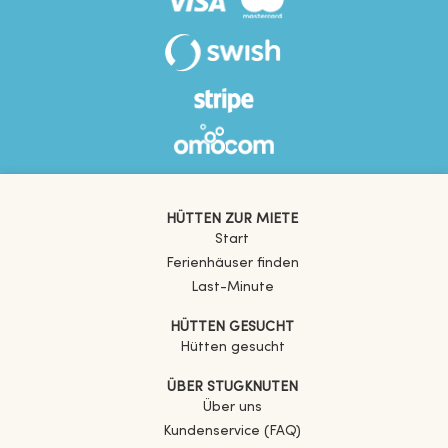
HÜTTEN ZUR MIETE
Start
Ferienhäuser finden
Last-Minute
HÜTTEN GESUCHT
Hütten gesucht
ÜBER STUGKNUTEN
Über uns
Kundenservice (FAQ)