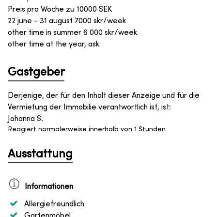
Preis pro Woche zu
10000
SEK
22 june - 31 august 7000 skr/week
other time in summer 6 000 skr/week
other time at the year, ask
Gastgeber
Derjenige, der für den Inhalt dieser Anzeige und für die
Vermietung der Immobilie verantwortlich ist, ist
:
Johanna S.
Reagiert normalerweise innerhalb von 1 Stunden
Ausstattung
Informationen
Allergiefreundlich
Gartenmöbel