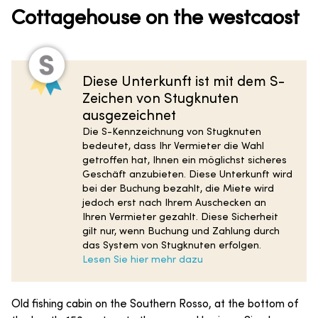
Cottagehouse on the westcaost
Diese Unterkunft ist mit dem S-
Zeichen von Stugknuten
ausgezeichnet
Die S-Kennzeichnung von Stugknuten
bedeutet, dass Ihr Vermieter die Wahl
getroffen hat, Ihnen ein möglichst sicheres
Geschäft anzubieten. Diese Unterkunft wird
bei der Buchung bezahlt, die Miete wird
jedoch erst nach Ihrem Auschecken an
Ihren Vermieter gezahlt. Diese Sicherheit
gilt nur, wenn Buchung und Zahlung durch
das System von Stugknuten erfolgen.
Lesen Sie hier mehr dazu
Old fishing cabin on the Southern Rosso, at the bottom of