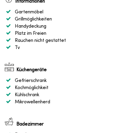
Informationen
Gartenmöbel
Grillmöglichkeiten
Handydeckung
Platz im Freien
Rauchen nicht gestattet
Tv
Küchengeräte
Gefrierschrank
Kochmöglichkeit
Kühlschrank
Mikrowellenherd
Badezimmer