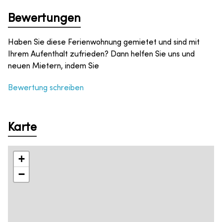
Bewertungen
Haben Sie diese Ferienwohnung gemietet und sind mit
Ihrem Aufenthalt zufrieden? Dann helfen Sie uns und
neuen Mietern, indem Sie
Bewertung schreiben
Karte
+
−