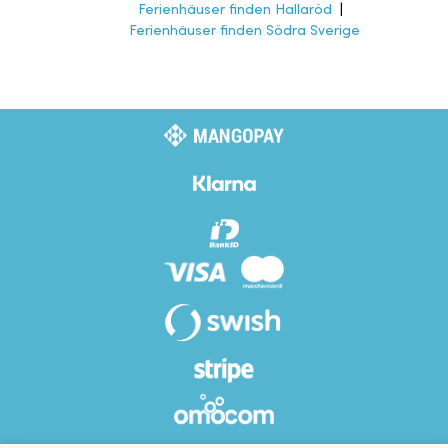
Ferienhäuser finden Hallaröd
|
Ferienhäuser finden Södra Sverige