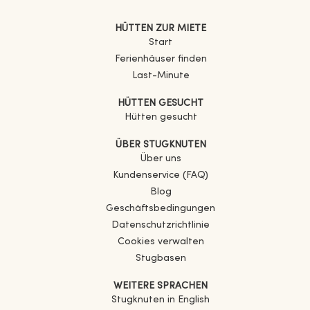
HÜTTEN ZUR MIETE
Start
Ferienhäuser finden
Last-Minute
HÜTTEN GESUCHT
Hütten gesucht
ÜBER STUGKNUTEN
Über uns
Kundenservice (FAQ)
Blog
Geschäftsbedingungen
Datenschutzrichtlinie
Cookies verwalten
Stugbasen
WEITERE SPRACHEN
Stugknuten in English