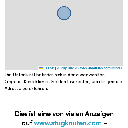
Leaflet
|
© MapTiler
© OpenStreetMap contributors
Die Unterkunft befindet sich in der ausgewählten
Gegend. Kontaktieren Sie den Inserenten, um die genaue
Adresse zu erfahren.
Dies ist eine von vielen Anzeigen
auf
www.stugknuten.com
-