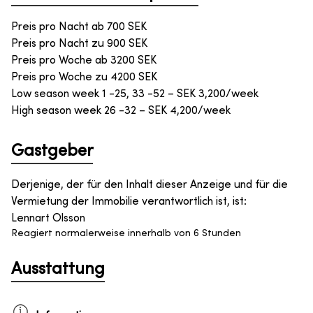
Preis pro Nacht ab
700
SEK
Preis pro Nacht zu
900
SEK
Preis pro Woche ab
3200
SEK
Preis pro Woche zu
4200
SEK
Low season week 1 -25, 33 -52 – SEK 3,200/week
High season week 26 -32 – SEK 4,200/week
Gastgeber
Derjenige, der für den Inhalt dieser Anzeige und für die
Vermietung der Immobilie verantwortlich ist, ist
:
Lennart Olsson
Reagiert normalerweise innerhalb von 6 Stunden
Ausstattung