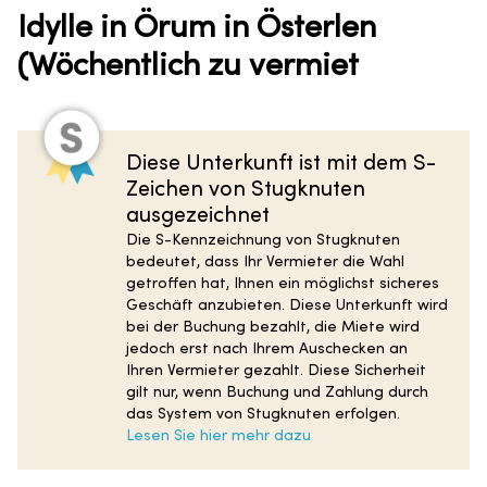
Idylle in Örum in Österlen
(Wöchentlich zu vermiet
Diese Unterkunft ist mit dem S-
Zeichen von Stugknuten
ausgezeichnet
Die S-Kennzeichnung von Stugknuten
bedeutet, dass Ihr Vermieter die Wahl
getroffen hat, Ihnen ein möglichst sicheres
Geschäft anzubieten. Diese Unterkunft wird
bei der Buchung bezahlt, die Miete wird
jedoch erst nach Ihrem Auschecken an
Ihren Vermieter gezahlt. Diese Sicherheit
gilt nur, wenn Buchung und Zahlung durch
das System von Stugknuten erfolgen.
Lesen Sie hier mehr dazu