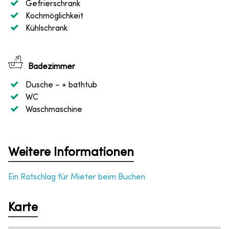
Gefrierschrank
Kochmöglichkeit
Kühlschrank
Badezimmer
Dusche
– + bathtub
WC
Waschmaschine
Weitere Informationen
Ein Ratschlag für Mieter beim Buchen
Karte