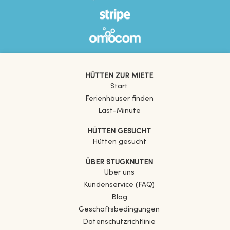
HÜTTEN ZUR MIETE
Start
Ferienhäuser finden
Last-Minute
HÜTTEN GESUCHT
Hütten gesucht
ÜBER STUGKNUTEN
Über uns
Kundenservice (FAQ)
Blog
Geschäftsbedingungen
Datenschutzrichtlinie