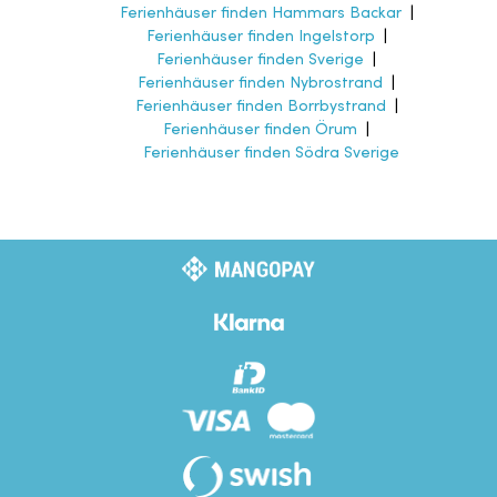
Ferienhäuser finden Hammars Backar
|
Ferienhäuser finden Ingelstorp
|
Ferienhäuser finden Sverige
|
Ferienhäuser finden Nybrostrand
|
Ferienhäuser finden Borrbystrand
|
Ferienhäuser finden Örum
|
Ferienhäuser finden Södra Sverige