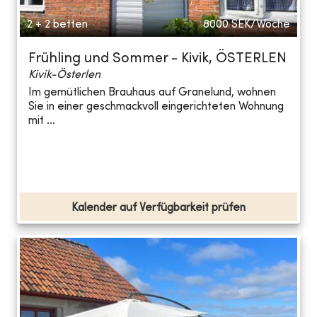
2 + 2 betten
8000
SEK/Woche
Frühling und Sommer - Kivik, ÖSTERLEN
Kivik-Österlen
Im gemütlichen Brauhaus auf Granelund, wohnen
Sie in einer geschmackvoll eingerichteten Wohnung
mit ...
Kalender auf Verfügbarkeit prüfen