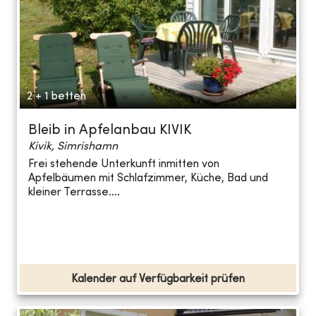
2 + 1 betten
Bleib in Apfelanbau KIVIK
Kivik, Simrishamn
Frei stehende Unterkunft inmitten von
Apfelbäumen mit Schlafzimmer, Küche, Bad und
kleiner Terrasse....
Kalender auf Verfügbarkeit prüfen