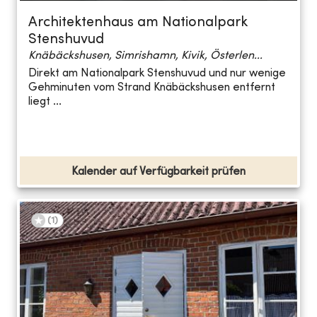
Architektenhaus am Nationalpark
Stenshuvud
Knäbäckshusen, Simrishamn, Kivik, Österlen...
Direkt am Nationalpark Stenshuvud und nur wenige
Gehminuten vom Strand Knäbäckshusen entfernt
liegt ...
Kalender auf Verfügbarkeit prüfen
(
1
)