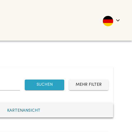
SUCHEN
MEHR FILTER
KARTENANSICHT