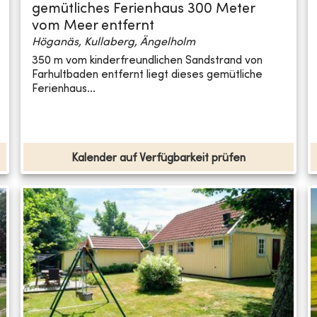
gemütliches Ferienhaus 300 Meter
vom Meer entfernt
Höganäs, Kullaberg, Ängelholm
350 m vom kinderfreundlichen Sandstrand von
Farhultbaden entfernt liegt dieses gemütliche
Ferienhaus...
Kalender auf Verfügbarkeit prüfen