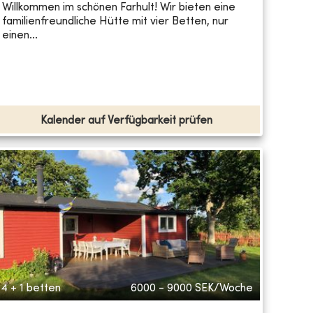
Willkommen im schönen Farhult! Wir bieten eine
familienfreundliche Hütte mit vier Betten, nur
einen...
Kalender auf Verfügbarkeit prüfen
4 + 1 betten
6000 - 9000
SEK/Woche