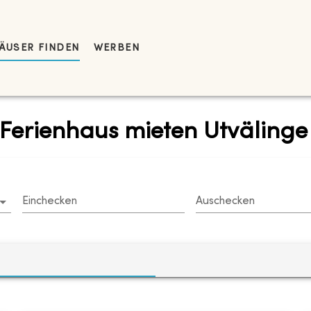
ÄUSER FINDEN
WERBEN
Ferienhaus mieten Utvälinge
Einchecken
Auschecken