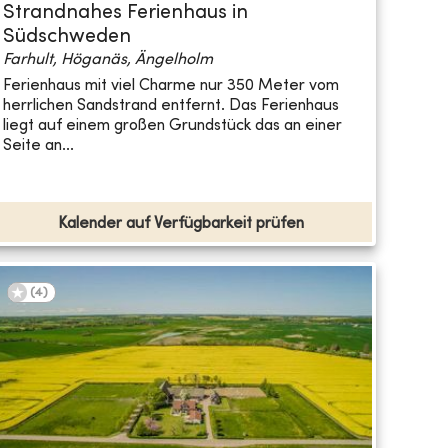
Strandnahes Ferienhaus in
Südschweden
Farhult, Höganäs, Ängelholm
Ferienhaus mit viel Charme nur 350 Meter vom
herrlichen Sandstrand entfernt. Das Ferienhaus
liegt auf einem großen Grundstück das an einer
Seite an...
Kalender auf Verfügbarkeit prüfen
(
4
)