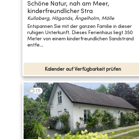
Schöne Natur, nah am Meer,
kinderfreundlicher Stra
Kullaberg, Höganäs, Ängelholm, Mölle
Entspannen Sie mit der ganzen Familie in dieser
ruhigen Unterkunft. Dieses Ferienhaus liegt 350
Meter von einem kinderfreundlichen Sandstrand
entfe...
Kalender auf Verfügbarkeit prüfen
(
1
)