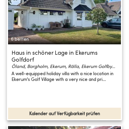
6 betten
Haus in schöner Lage in Ekerums
Golfdorf
Öland, Borgholm, Ekerum, Rälla, Ekerum Golfby...
A well-equipped holiday villa with a nice location in
Ekerum's Golf Village with a very nice and pri...
Kalender auf Verfügbarkeit prüfen