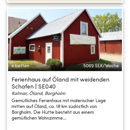
4 betten
5069
SEK/Woche
Ferienhaus auf Öland mit weidenden
Schafen | SE040
Kalmar, Öland, Borgholm
Gemütliches Ferienhaus mit malerischer Lage
mitten auf Öland, ca. 18 km südöstlich von
Borgholm. Die Hütte besteht aus einem
gemütlichen Wohnzimme...