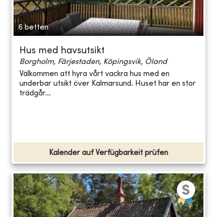
6 betten
Hus med havsutsikt
Borgholm, Färjestaden, Köpingsvik, Öland
Välkommen att hyra vårt vackra hus med en
underbar utsikt över Kalmarsund. Huset har en stor
trädgår...
Kalender auf Verfügbarkeit prüfen