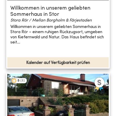
Willkommen in unserem geliebten
Sommerhaus in Stor
Stora Rör / Mellan Borgholm & Färjestaden
Willkommen in unserem geliebten Sommerhaus in
Stora Rör – einem ruhigen Rückzugsort, umgeben
von Kiefernwald und Natur. Das Haus befindet sich
seit...
Kalender auf Verfügbarkeit prüfen
5
(
8
)