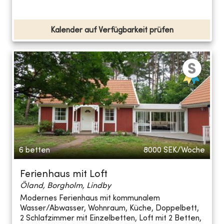
Kalender auf Verfügbarkeit prüfen
6 betten
8000
SEK/Woche
Ferienhaus mit Loft
Öland, Borgholm, Lindby
Modernes Ferienhaus mit kommunalem
Wasser/Abwasser, Wohnraum, Küche, Doppelbett,
2 Schlafzimmer mit Einzelbetten, Loft mit 2 Betten,