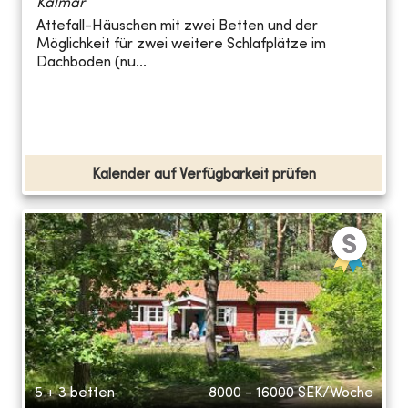
Kalmar
Attefall-Häuschen mit zwei Betten und der
Möglichkeit für zwei weitere Schlafplätze im
Dachboden (nu...
Kalender auf Verfügbarkeit prüfen
5 + 3 betten
8000 - 16000
SEK/Woche