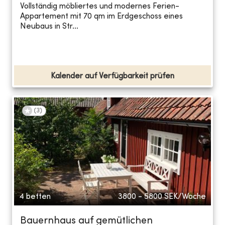
Vollständig möbliertes und modernes Ferien-
Appartement mit 70 qm im Erdgeschoss eines
Neubaus in Str...
Kalender auf Verfügbarkeit prüfen
(
3
)
4 betten
3800 - 5800
SEK/Woche
Bauernhaus auf gemütlichen