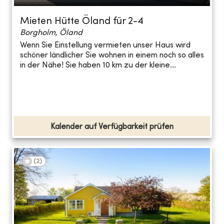
Mieten Hütte Öland für 2-4
Borgholm, Öland
Wenn Sie Einstellung vermieten unser Haus wird
schöner ländlicher Sie wohnen in einem noch so alles
in der Nähe! Sie haben 10 km zu der kleine...
Kalender auf Verfügbarkeit prüfen
(
2
)