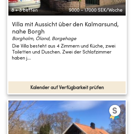
8 + 3 betten
9000 - 17000
SEK/Woche
Villa mit Aussicht über den Kalmarsund,
nahe Borgh
Borgholm, Öland, Borgehage
Die Villa besteht aus 4 Zimmern und Küche, zwei
Toiletten und Duschen. Zwei der Schlafzimmer
haben j...
Kalender auf Verfügbarkeit prüfen