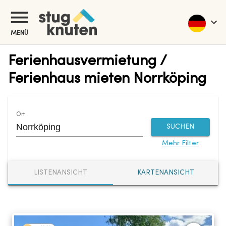
MENÜ
Ferienhausvermietung /
Ferienhaus mieten Norrköping
Ort
SUCHEN
Mehr Filter
LISTENANSICHT
KARTENANSICHT