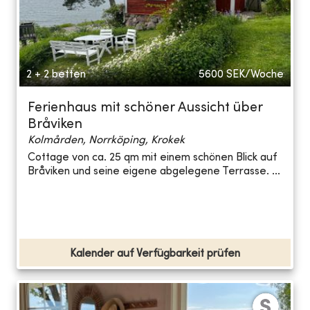
2 + 2 betten
5600
SEK/Woche
Ferienhaus mit schöner Aussicht über
Bråviken
Kolmården, Norrköping, Krokek
Cottage von ca. 25 qm mit einem schönen Blick auf
Bråviken und seine eigene abgelegene Terrasse. ...
Kalender auf Verfügbarkeit prüfen