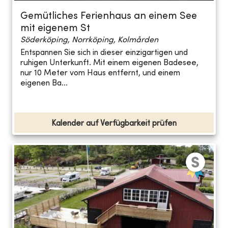
Gemütliches Ferienhaus an einem See
mit eigenem St
Söderköping, Norrköping, Kolmården
Entspannen Sie sich in dieser einzigartigen und
ruhigen Unterkunft. Mit einem eigenen Badesee,
nur 10 Meter vom Haus entfernt, und einem
eigenen Ba...
Kalender auf Verfügbarkeit prüfen