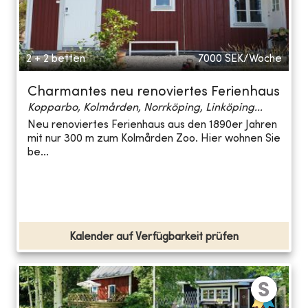
2 + 2 betten
7000
SEK/Woche
Charmantes neu renoviertes Ferienhaus
Kopparbo, Kolmården, Norrköping, Linköping...
Neu renoviertes Ferienhaus aus den 1890er Jahren
mit nur 300 m zum Kolmården Zoo. Hier wohnen Sie
be...
Kalender auf Verfügbarkeit prüfen