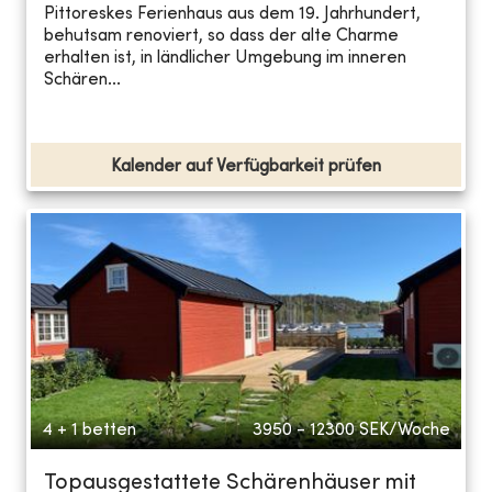
Pittoreskes Ferienhaus aus dem 19. Jahrhundert,
behutsam renoviert, so dass der alte Charme
erhalten ist, in ländlicher Umgebung im inneren
Schären...
Kalender auf Verfügbarkeit prüfen
4 + 1 betten
3950 - 12300
SEK/Woche
Topausgestattete Schärenhäuser mit