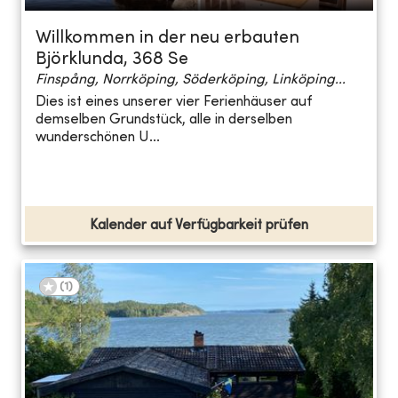
Willkommen in der neu erbauten
Björklunda, 368 Se
Finspång, Norrköping, Söderköping, Linköping...
Dies ist eines unserer vier Ferienhäuser auf
demselben Grundstück, alle in derselben
wunderschönen U...
Kalender auf Verfügbarkeit prüfen
(
1
)