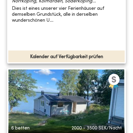
Norrköping, Kolmården, Söderköping...
Dies ist eines unserer vier Ferienhäuser auf
demselben Grundstück, alle in derselben
wunderschönen U...
Kalender auf Verfügbarkeit prüfen
6 betten
2000 - 3500
SEK/Nacht