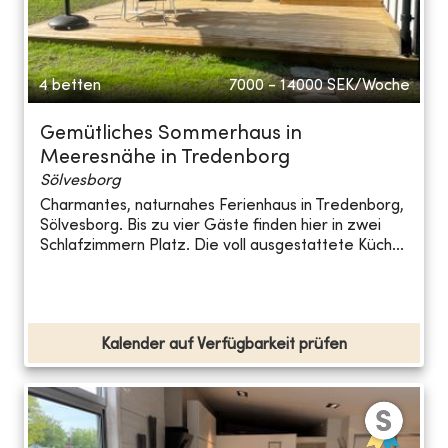
4 betten
7000 - 14000
SEK/Woche
Gemütliches Sommerhaus in
Meeresnähe in Tredenborg
Sölvesborg
Charmantes, naturnahes Ferienhaus in Tredenborg,
Sölvesborg. Bis zu vier Gäste finden hier in zwei
Schlafzimmern Platz. Die voll ausgestattete Küch...
Kalender auf Verfügbarkeit prüfen