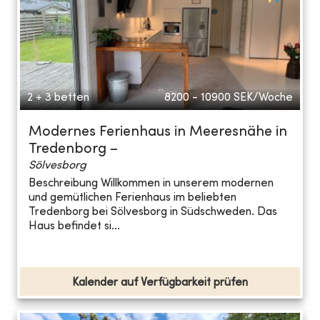
2 + 3 betten
8200 - 10900
SEK/Woche
Modernes Ferienhaus in Meeresnähe in
Tredenborg –
Sölvesborg
Beschreibung Willkommen in unserem modernen
und gemütlichen Ferienhaus im beliebten
Tredenborg bei Sölvesborg in Südschweden. Das
Haus befindet si...
Kalender auf Verfügbarkeit prüfen