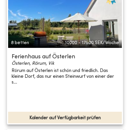
8 betten
10000 - 17500
SEK/Woche
Ferienhaus auf Österlen
Österlen, Rörum, Vik
Rörum auf Österlen ist schön und friedlich. Das
kleine Dorf, das nur einen Steinwurf von einer der
s...
Kalender auf Verfügbarkeit prüfen