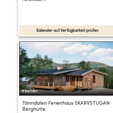
Kalender auf Verfügbarkeit prüfen
8 betten
Tänndalen Ferienhaus SKARVSTUGAN
Berghütte