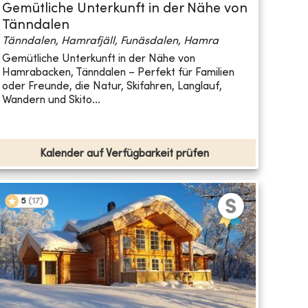
Gemütliche Unterkunft in der Nähe von
Tänndalen
Tänndalen, Hamrafjäll, Funäsdalen, Hamra
Gemütliche Unterkunft in der Nähe von
Hamrabacken, Tänndalen – Perfekt für Familien
oder Freunde, die Natur, Skifahren, Langlauf,
Wandern und Skito...
Kalender auf Verfügbarkeit prüfen
5
(
17
)