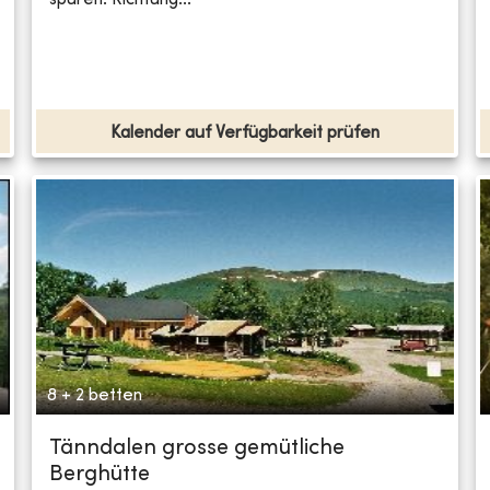
Kalender auf Verfügbarkeit prüfen
8 + 2 betten
Tänndalen grosse gemütliche
Berghütte