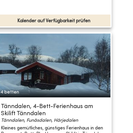
Kalender auf Verfügbarkeit prüfen
4 betten
Tänndalen, 4-Bett-Ferienhaus am
Skilift Tänndalen
Tänndalen, Funäsdalen, Härjedalen
Kleines gemütliches, günstiges Ferienhaus in den