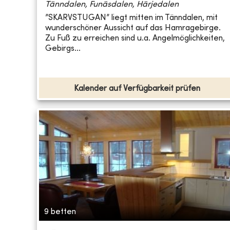
Tänndalen, Funäsdalen, Härjedalen
”SKARVSTUGAN” liegt mitten im Tänndalen, mit
wunderschöner Aussicht auf das Hamragebirge.
Zu Fuß zu erreichen sind u.a. Angelmöglichkeiten,
Gebirgs...
Kalender auf Verfügbarkeit prüfen
9 betten