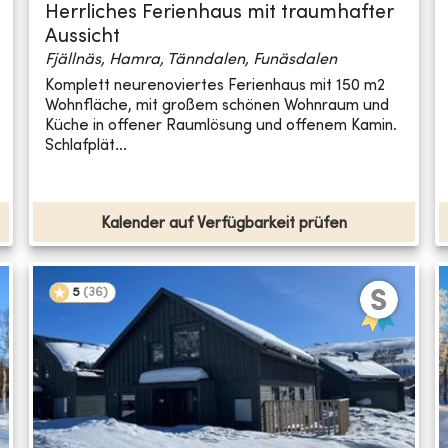
Herrliches Ferienhaus mit traumhafter
Aussicht
Fjällnäs, Hamra, Tänndalen, Funäsdalen
Komplett neurenoviertes Ferienhaus mit 150 m2
Wohnfläche, mit großem schönen Wohnraum und
Küche in offener Raumlösung und offenem Kamin.
Schlafplät...
Kalender auf Verfügbarkeit prüfen
5
(
36
)