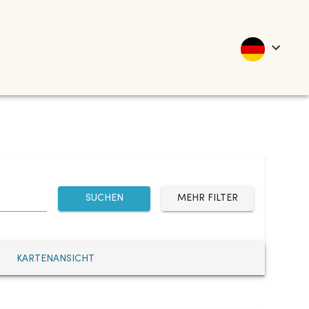
SUCHEN
MEHR FILTER
KARTENANSICHT