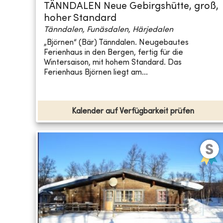
TÄNNDALEN Neue Gebirgshütte, groß,
hoher Standard
Tänndalen, Funäsdalen, Härjedalen
„Björnen“ (Bär) Tänndalen. Neugebautes
Ferienhaus in den Bergen, fertig für die
Wintersaison, mit hohem Standard. Das
Ferienhaus Björnen liegt am...
Kalender auf Verfügbarkeit prüfen