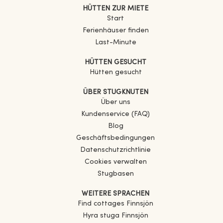
HÜTTEN ZUR MIETE
Start
Ferienhäuser finden
Last-Minute
HÜTTEN GESUCHT
Hütten gesucht
ÜBER STUGKNUTEN
Über uns
Kundenservice (FAQ)
Blog
Geschäftsbedingungen
Datenschutzrichtlinie
Cookies verwalten
Stugbasen
WEITERE SPRACHEN
Find cottages
Finnsjön
Hyra stuga
Finnsjön