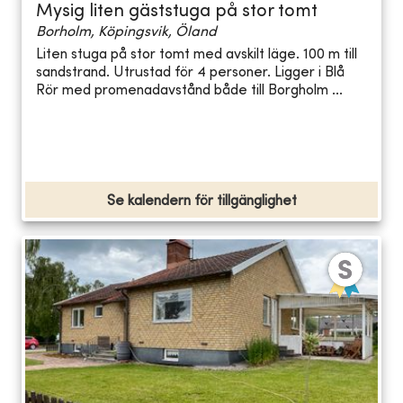
Mysig liten gäststuga på stor tomt
Borholm, Köpingsvik, Öland
Liten stuga på stor tomt med avskilt läge. 100 m till
sandstrand. Utrustad för 4 personer. Ligger i Blå
Rör med promenadavstånd både till Borgholm ...
Se kalendern för tillgänglighet