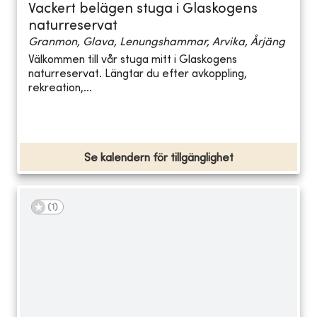
Vackert belägen stuga i Glaskogens
naturreservat
Granmon, Glava, Lenungshammar, Arvika, Årjäng
Välkommen till vår stuga mitt i Glaskogens
naturreservat. Längtar du efter avkoppling,
rekreation,...
Se kalendern för tillgänglighet
(
1
)