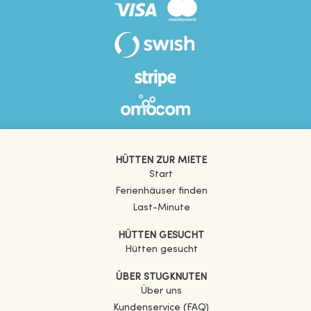
HÜTTEN ZUR MIETE
Start
Ferienhäuser finden
Last-Minute
HÜTTEN GESUCHT
Hütten gesucht
ÜBER STUGKNUTEN
Über uns
Kundenservice (FAQ)