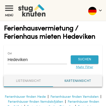
MENÜ
Ferienhausvermietung /
Ferienhaus mieten Hedeviken
Ort
SUCHEN
Mehr Filter
LISTENANSICHT
KARTENANSICHT
Ferienhäuser finden Hede
|
Ferienhäuser finden Vemdalen
|
Ferienhäuser finden Vemdalsfjällen
|
Ferienhäuser finden