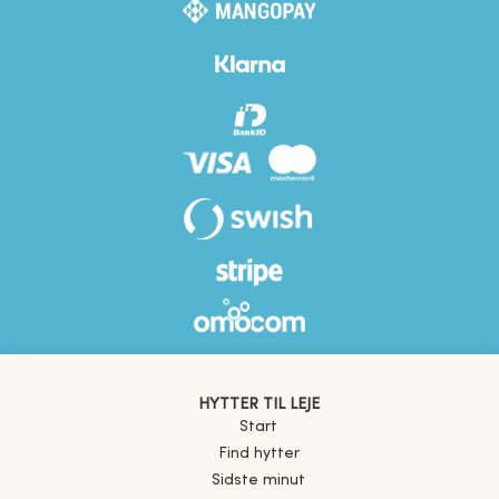
HYTTER TIL LEJE
Start
Find hytter
Sidste minut